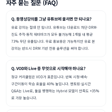
자주 묻는 질문 (FAQ)
Q.
동영상강의를 그냥 유튜브에 올리면 안 되나요?
유료 강의는 절대 안 됩니다. 유튜브는 다운로드 차단·DRM·
진도 추적·동적 워터마크가 모두 불가능해 1개월 내 평균
73% 무단 유출됩니다. 무료 홍보용은 가능하지만 유료 본
강의는 반드시 DRM 기반 전용 솔루션을 써야 합니다.
Q.
VOD와 Live 중 무엇으로 시작해야 하나요?
정규 커리큘럼은 VOD가 표준입니다. 반복 시청·배속·
구간이동이 학습 효율을 40% 높입니다. 멘토링·실시간
Q&A는 Live로, 둘을 병행하는 Hybrid 모델이 만족도 +35%
로 가장 높습니다.