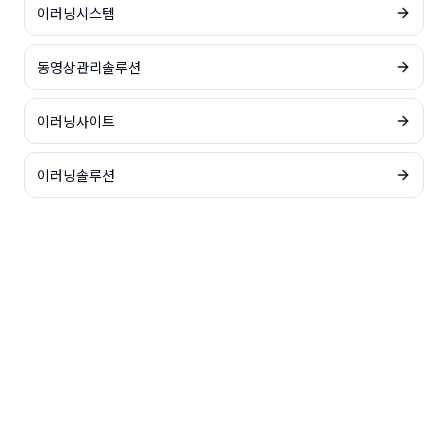
이러닝시스템
동영상관리솔루션
이러닝사이트
이러닝솔루션