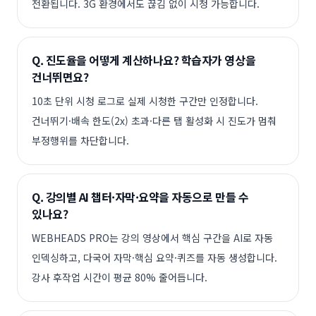
전환됩니다. 3G 환경에서도 끊김 없이 시청 가능합니다.
Q.
진도율을 어떻게 계산하나요? 학습자가 영상을
건너뛰면요?
10초 단위 시청 로그로 실제 시청한 구간만 인정합니다.
건너뛰기·배속 한도(2x) 초과·다른 탭 활성화 시 진도가 멈춰
부정행위를 차단합니다.
Q.
강의별 AI 챕터·자막·요약을 자동으로 만들 수
있나요?
WEBHEADS PRO는 강의 영상에서 핵심 구간을 AI로 자동
인덱싱하고, 다국어 자막·핵심 요약·퀴즈를 자동 생성합니다.
강사 후작업 시간이 평균 80% 줄어듭니다.