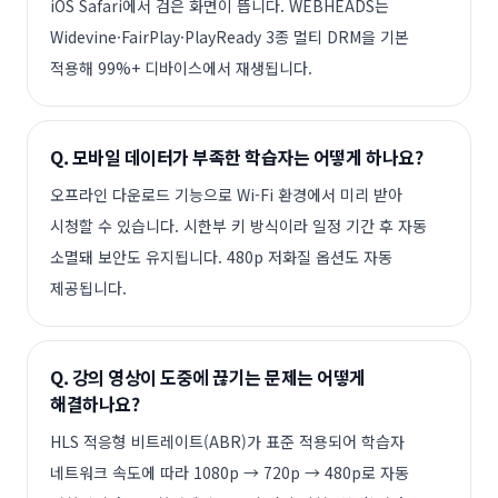
iOS Safari에서 검은 화면이 뜹니다. WEBHEADS는
Widevine·FairPlay·PlayReady 3종 멀티 DRM을 기본
적용해 99%+ 디바이스에서 재생됩니다.
Q.
모바일 데이터가 부족한 학습자는 어떻게 하나요?
오프라인 다운로드 기능으로 Wi-Fi 환경에서 미리 받아
시청할 수 있습니다. 시한부 키 방식이라 일정 기간 후 자동
소멸돼 보안도 유지됩니다. 480p 저화질 옵션도 자동
제공됩니다.
Q.
강의 영상이 도중에 끊기는 문제는 어떻게
해결하나요?
HLS 적응형 비트레이트(ABR)가 표준 적용되어 학습자
네트워크 속도에 따라 1080p → 720p → 480p로 자동