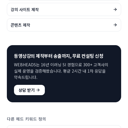
강의 사이트 제작
콘텐츠 제작
동영상강의 제작부터 송출까지, 무료 컨설팅 신청
WEBHEADS는 16년 이러닝 SI 경험으로 300+ 고객사의
실제 운영을 검증해왔습니다. 평균 2시간 내 1차 응답을
약속드립니다.
상담 받기
다른 헤드 키워드 정의