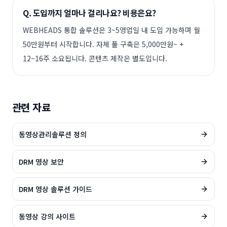
Q.
도입까지 얼마나 걸리나요? 비용은요?
WEBHEADS 통합 솔루션은 3~5영업일 내 도입 가능하며 월
50만원부터 시작합니다. 자체 풀 구축은 5,000만원~ +
12~16주 소요됩니다. 콘텐츠 제작은 별도입니다.
관련 자료
동영상관리솔루션 정의
DRM 영상 보안
DRM 영상 솔루션 가이드
동영상 강의 사이트