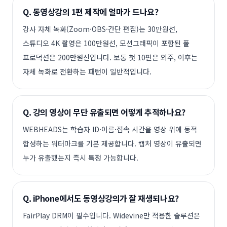
Q.
동영상강의 1편 제작에 얼마가 드나요?
강사 자체 녹화(Zoom·OBS·간단 편집)는 30만원선,
스튜디오 4K 촬영은 100만원선, 모션그래픽이 포함된 풀
프로덕션은 200만원선입니다. 보통 첫 10편은 외주, 이후는
자체 녹화로 전환하는 패턴이 일반적입니다.
Q.
강의 영상이 무단 유출되면 어떻게 추적하나요?
WEBHEADS는 학습자 ID·이름·접속 시간을 영상 위에 동적
합성하는 워터마크를 기본 제공합니다. 캡처 영상이 유출되면
누가 유출했는지 즉시 특정 가능합니다.
Q.
iPhone에서도 동영상강의가 잘 재생되나요?
FairPlay DRM이 필수입니다. Widevine만 적용한 솔루션은