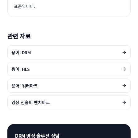
표준입니다.
관련 자료
용어: DRM
용어: HLS
용어: 워터마크
영상 전송비 벤치마크
DRM 영상 솔루션 상담