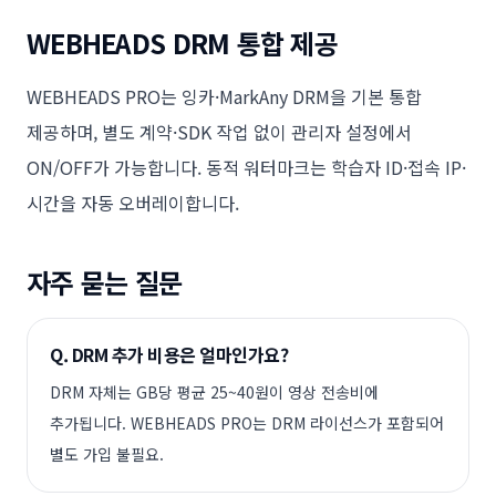
WEBHEADS DRM 통합 제공
WEBHEADS PRO는 잉카·MarkAny DRM을 기본 통합
제공하며, 별도 계약·SDK 작업 없이 관리자 설정에서
ON/OFF가 가능합니다. 동적 워터마크는 학습자 ID·접속 IP·
시간을 자동 오버레이합니다.
자주 묻는 질문
Q.
DRM 추가 비용은 얼마인가요?
DRM 자체는 GB당 평균 25~40원이 영상 전송비에
추가됩니다. WEBHEADS PRO는 DRM 라이선스가 포함되어
별도 가입 불필요.