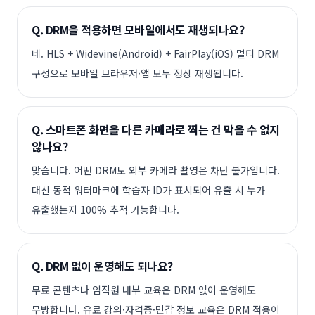
Q.
DRM을 적용하면 모바일에서도 재생되나요?
네. HLS + Widevine(Android) + FairPlay(iOS) 멀티 DRM
구성으로 모바일 브라우저·앱 모두 정상 재생됩니다.
Q.
스마트폰 화면을 다른 카메라로 찍는 건 막을 수 없지
않나요?
맞습니다. 어떤 DRM도 외부 카메라 촬영은 차단 불가입니다.
대신 동적 워터마크에 학습자 ID가 표시되어 유출 시 누가
유출했는지 100% 추적 가능합니다.
Q.
DRM 없이 운영해도 되나요?
무료 콘텐츠나 임직원 내부 교육은 DRM 없이 운영해도
무방합니다. 유료 강의·자격증·민감 정보 교육은 DRM 적용이