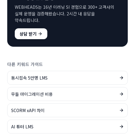
WEBHEADS는 16년 이러닝 SI 경험으로 300+ 고객사의
실제 운영을 검증해왔습니다. 2시간 내 응답을
약속드립니다.
상담 받기
다른 키워드 가이드
동시접속 5만명 LMS
무들 마이그레이션 비용
SCORM xAPI 차이
AI 튜터 LMS