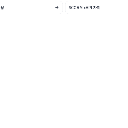
비용
SCORM xAPI 차이