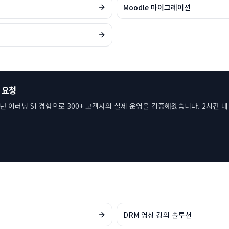
Moodle 마이그레이션
 요청
6년 이러닝 SI 경험으로 300+ 고객사의 실제 운영을 검증해왔습니다. 2시간 
DRM 영상 강의 솔루션