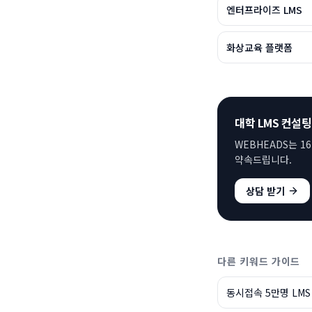
엔터프라이즈 LMS
화상교육 플랫폼
대학 LMS 컨설팅
WEBHEADS는 1
약속드립니다.
상담 받기
다른 키워드 가이드
동시접속 5만명 LMS