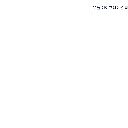
무들 마이그레이션 