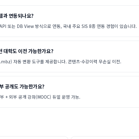
템과 연동되나요?
 API 또는 DB View 방식으로 연동, 국내 주요 SIS 8종 연동 경험이 있습니다.
쓰던 대학도 이전 가능한가요?
일(.mbz) 자동 변환 도구를 제공합니다. 콘텐츠·수강이력 무손실 이전.
부 공개도 가능한가요?
부 + 외부 공개 강좌(MOOC) 듀얼 운영 가능.