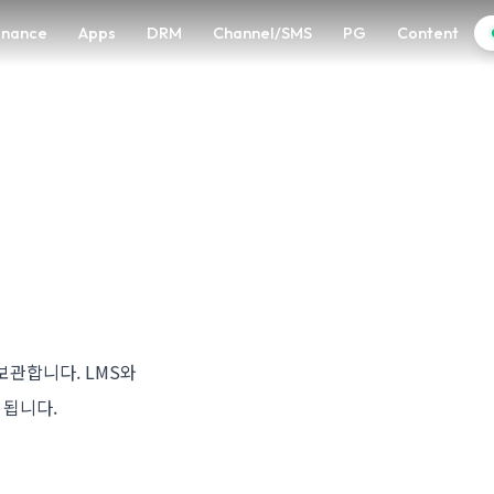
enance
Apps
DRM
Channel/SMS
PG
Content
보관합니다. LMS와
 됩니다.