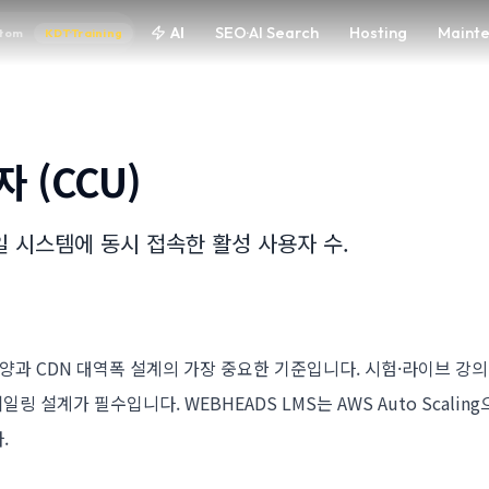
AI
SEO·AI Search
Hosting
Maint
tom
KDT·Training
 (CCU)
일 시스템에 동시 접속한 활성 사용자 수.
사양과 CDN 대역폭 설계의 가장 중요한 기준입니다. 시험·라이브 강의 
 설계가 필수입니다. WEBHEADS LMS는 AWS Auto Scaling으
.