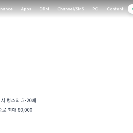
enance
Apps
DRM
Channel/SMS
PG
Content
시 평소의 5~20배
로 최대 80,000