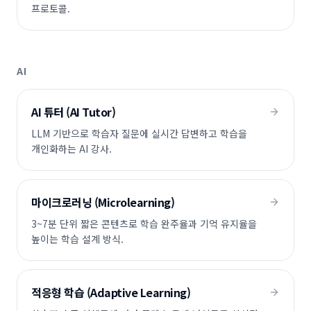
프로토콜.
AI
AI 튜터 (AI Tutor)
LLM 기반으로 학습자 질문에 실시간 답변하고 학습을
개인화하는 AI 강사.
마이크로러닝 (Microlearning)
3~7분 단위 짧은 콘텐츠로 학습 완주율과 기억 유지율을
높이는 학습 설계 방식.
적응형 학습 (Adaptive Learning)