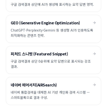
구글 검색결과 상단에 AI가 생성해 표시하는 요약 답변 영역.
GEO (Generative Engine Optimization)
ChatGPT·Perplexity·Gemini 등 생성형 AI가 인용하도록
최적화하는 콘텐츠 전략.
피처드 스니펫 (Featured Snippet)
구글 검색결과 상단 0순위에 요약 답변으로 표시되는 강조
결과.
네이버 에어서치(AiRSearch)
네이버 통합검색을 대체한 AI 기반 개인화 검색 시스템 —
스마트블록으로 결과 구성.