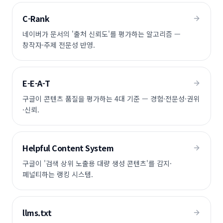
C-Rank
네이버가 문서의 '출처 신뢰도'를 평가하는 알고리즘 —
창작자·주제 전문성 반영.
E-E-A-T
구글이 콘텐츠 품질을 평가하는 4대 기준 — 경험·전문성·권위
·신뢰.
Helpful Content System
구글이 '검색 상위 노출용 대량 생성 콘텐츠'를 감지·
페널티하는 랭킹 시스템.
llms.txt