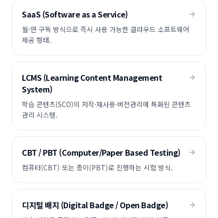
SaaS (Software as a Service)
월·연 구독 방식으로 즉시 사용 가능한 클라우드 소프트웨어
제공 형태.
LCMS (Learning Content Management
System)
학습 콘텐츠(SCO)의 저작·재사용·버전관리에 특화된 콘텐츠
관리 시스템.
CBT / PBT (Computer/Paper Based Testing)
컴퓨터(CBT) 또는 종이(PBT)로 진행하는 시험 방식.
디지털 배지 (Digital Badge / Open Badge)