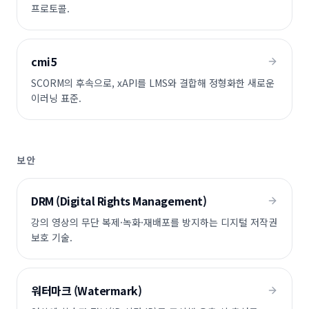
프로토콜.
cmi5
SCORM의 후속으로, xAPI를 LMS와 결합해 정형화한 새로운
이러닝 표준.
보안
DRM (Digital Rights Management)
강의 영상의 무단 복제·녹화·재배포를 방지하는 디지털 저작권
보호 기술.
워터마크 (Watermark)