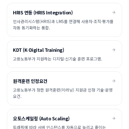
HRIS 연동 (HRIS Integration)
인사관리시스템(HRIS)과 LMS를 연결해 사용자·조직·평가를
자동 동기화하는 통합.
KDT (K-Digital Training)
고용노동부가 지원하는 디지털·신기술 훈련 프로그램.
원격훈련 인정요건
고용노동부가 정한 원격훈련(이러닝) 지원금 인정 기술·운영
요건.
오토스케일링 (Auto Scaling)
트래픽에 따라 서버 인스턴스를 자동으로 늘리고 줄이는