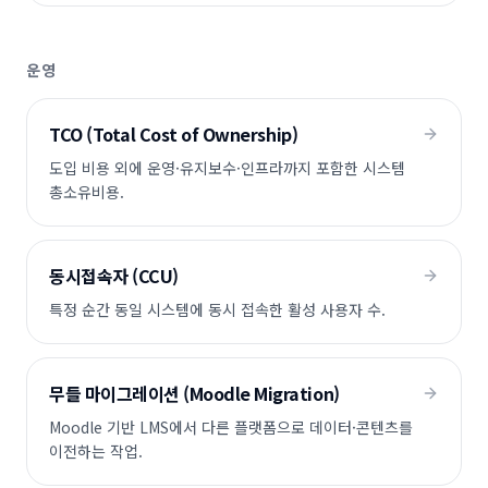
운영
TCO (Total Cost of Ownership)
도입 비용 외에 운영·유지보수·인프라까지 포함한 시스템
총소유비용.
동시접속자 (CCU)
특정 순간 동일 시스템에 동시 접속한 활성 사용자 수.
무들 마이그레이션 (Moodle Migration)
Moodle 기반 LMS에서 다른 플랫폼으로 데이터·콘텐츠를
이전하는 작업.