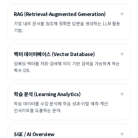
RAG (Retrieval-Augmented Generation)
기업 내부 문서를 참조해 정확한 답변을 생성하는 LLM 활용
기법.
벡터 데이터베이스 (Vector Database)
임베딩 벡터를 저장·검색해 의미 기반 검색을 가능하게 하는
특수 DB.
학습 분석 (Learning Analytics)
학습 데이터를 수집·분석해 학습 성과·이탈 예측·개선
인사이트를 도출하는 분야.
SGE / AI Overview