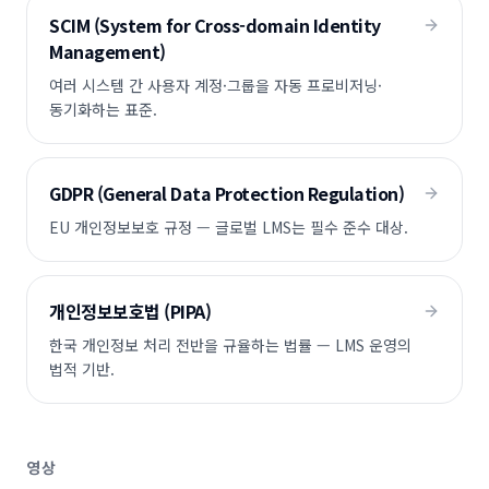
SCIM (System for Cross-domain Identity
Management)
여러 시스템 간 사용자 계정·그룹을 자동 프로비저닝·
동기화하는 표준.
GDPR (General Data Protection Regulation)
EU 개인정보보호 규정 — 글로벌 LMS는 필수 준수 대상.
개인정보보호법 (PIPA)
한국 개인정보 처리 전반을 규율하는 법률 — LMS 운영의
법적 기반.
영상