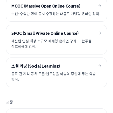
MOOC (Massive Open Online Course)
수천~수십만 명이 동시 수강하는 대규모 개방형 온라인 강좌.
SPOC (Small Private Online Course)
제한된 인원 대상 소규모 폐쇄형 온라인 강좌 — 완주율·
상호작용에 강점.
소셜 러닝 (Social Learning)
동료 간 지식 공유·토론·멘토링을 학습의 중심에 두는 학습
방식.
표준