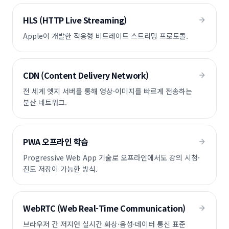
HLS (HTTP Live Streaming)
Apple이 개발한 적응형 비트레이트 스트리밍 프로토콜.
CDN (Content Delivery Network)
전 세계 엣지 서버를 통해 영상·이미지를 빠르게 전송하는
분산 네트워크.
PWA 오프라인 학습
Progressive Web App 기술로 오프라인에서도 강의 시청·
진도 저장이 가능한 방식.
WebRTC (Web Real-Time Communication)
브라우저 간 저지연 실시간 화상·음성·데이터 통신 표준