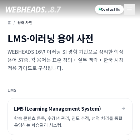
WEBHEADS.
.
8.7
Contact Us
홈
/
용어 사전
LMS·이러닝 용어 사전
WEBHEADS 16년 이러닝 SI 경험 기반으로 정리한 핵심
용어
57
종. 각 용어는 표준 정의 + 실무 맥락 + 한국 시장
적용 가이드로 구성됩니다.
LMS
LMS (Learning Management System)
학습 콘텐츠 등록, 수강생 관리, 진도 추적, 성적 처리를 통합
운영하는 학습관리 시스템.