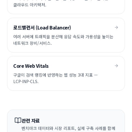
클라우드 아키텍처.
로드밸런서 (Load Balancer)
여러 서버에 트래픽을 분산해 응답 속도와 가용성을 높이는
네트워크 장비/서비스.
Core Web Vitals
구글이 검색 랭킹에 반영하는 웹 성능 3대 지표 —
LCP·INP·CLS.
관련 자료
벤치마크 데이터와 시장 리포트, 실제 구축 사례를 함께