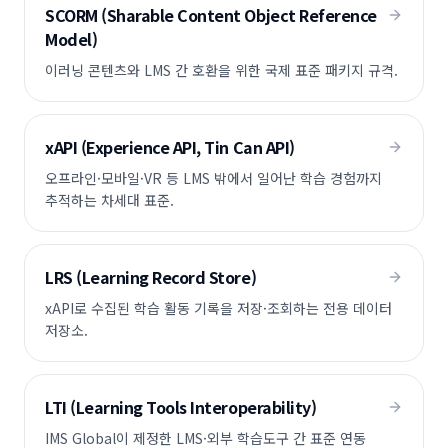
SCORM (Sharable Content Object Reference
Model)
이러닝 콘텐츠와 LMS 간 호환을 위한 국제 표준 패키지 규격.
xAPI (Experience API, Tin Can API)
오프라인·모바일·VR 등 LMS 밖에서 일어난 학습 경험까지
추적하는 차세대 표준.
LRS (Learning Record Store)
xAPI로 수집된 학습 활동 기록을 저장·조회하는 전용 데이터
저장소.
LTI (Learning Tools Interoperability)
IMS Global이 제정한 LMS·외부 학습도구 간 표준 연동