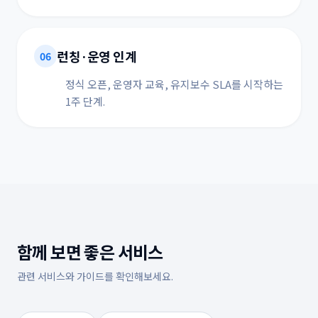
런칭·운영 인계
06
정식 오픈, 운영자 교육, 유지보수 SLA를 시작하는
1주 단계.
함께 보면 좋은 서비스
관련 서비스와 가이드를 확인해보세요.