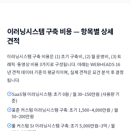
이러닝시스템 구축 비용 — 항목별 상세
견적
이러닝시스템 구축 비용은 (1) 초기 구축비, (2) 월 운영비, (3) 트
래픽·동영상 비용 3가지로 구성됩니다. 아래는 WEBHEADS 16
년 견적 데이터 기준의 평균치이며, 실제 견적은 요건 분석 후 결정
됩니다.
SaaS형 이러닝시스템: 초기 0원 / 월 30~150만원 (사용량 기
준)
표준 커스텀 이러닝시스템 구축: 초기 1,500~4,000만원 / 월
50~200만원
풀 커스텀 SI 이러닝시스템 구축: 초기 5,000만원~3억 / 월