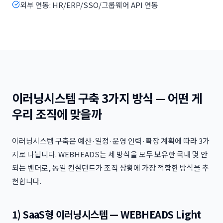
외부 연동: HR/ERP/SSO/그룹웨어 API 연동
이러닝시스템 구축 3가지 방식 — 어떤 게
우리 조직에 맞을까
이러닝시스템 구축은 예산·일정·운영 인력·확장 계획에 따라 3가
지로 나뉩니다. WEBHEADS는 세 방식을 모두 보유한 국내 몇 안
되는 벤더로, 동일 컨설턴트가 조직 상황에 가장 적합한 방식을 추
천합니다.
1) SaaS형 이러닝시스템 — WEBHEADS Light