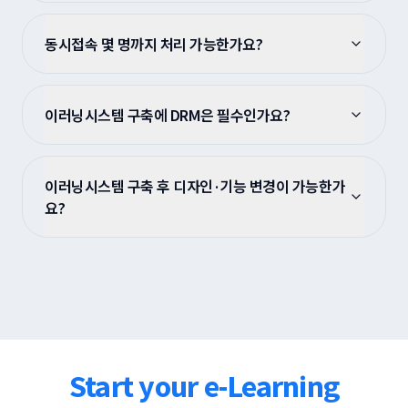
동시접속 몇 명까지 처리 가능한가요?
이러닝시스템 구축에 DRM은 필수인가요?
이러닝시스템 구축 후 디자인·기능 변경이 가능한가
요?
Start your e-Learning