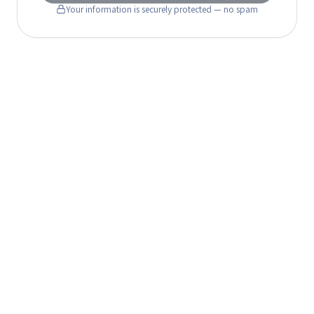
Your information is securely protected — no spam