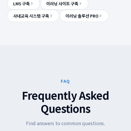
LMS 구축
이러닝 사이트 구축
사내교육 시스템 구축
이러닝 솔루션 PRO
FAQ
Frequently Asked
Questions
Find answers to common questions.