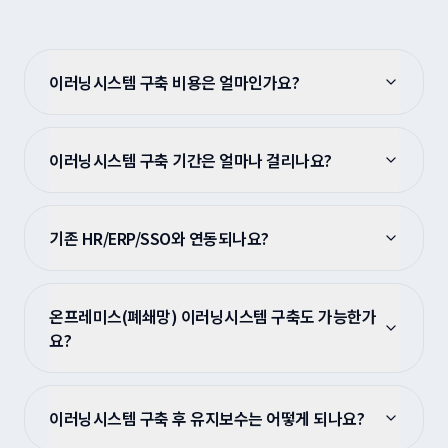
이러닝시스템 구축 비용은 얼마인가요?
이러닝시스템 구축 기간은 얼마나 걸리나요?
기존 HR/ERP/SSO와 연동되나요?
온프레미스(폐쇄망) 이러닝시스템 구축도 가능한가
요?
이러닝시스템 구축 후 유지보수는 어떻게 되나요?