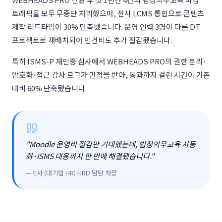
트래픽을 모두 무중단 처리했으며, 전사 LCMS 통합으로 콘텐츠
제작 리드타임이 30% 단축됐습니다. 운영 인력 3명이 다른 DT
프로젝트로 재배치되어 인건비도 추가 절감됐습니다.
특히 ISMS-P 재인증 심사에서 WEBHEADS PRO의 권한 분리·
암호화·접근 감사 로그가 만점을 받아, 통과까지 걸린 시간이 기존
대비 60% 단축됐습니다.
"
Moodle 운영비 절감만 기대했는데, 법정의무교육 자동
화·ISMS 대응까지 한 번에 해결됐습니다.
"
—
E사 (대기업 HR)
HRD 담당 차장