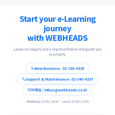
Start your e-Learning
journey
with WEBHEADS
Leave an inquiry and a representative will guide you
promptly.
New Business : 02-336-4338
Support & Maintenance : 02-540-4337
이메일 : 34bus@webheads.co.kr
Weekdays 10:00–18:00 · Lunch 12:00–13:00