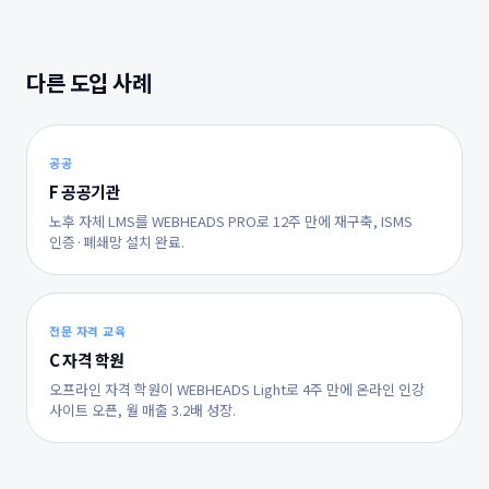
다른 도입 사례
공공
F 공공기관
노후 자체 LMS를 WEBHEADS PRO로 12주 만에 재구축, ISMS
인증·폐쇄망 설치 완료.
전문 자격 교육
C 자격 학원
오프라인 자격 학원이 WEBHEADS Light로 4주 만에 온라인 인강
사이트 오픈, 월 매출 3.2배 성장.