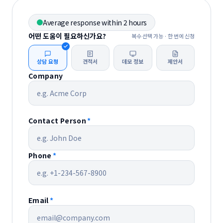
Average response within 2 hours
어떤 도움이 필요하신가요?
복수 선택 가능 · 한 번에 신청
상담 요청
견적서
데모 정보
제안서
Company
Contact Person
*
Phone
*
Email
*