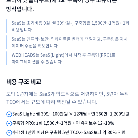
방식입니다.
SaaS는 초기비용 0원·월 30만원~, 구축형은 1,500만~1억원+ 1회
비용입니다.
SaaS는 인프라·보안·업데이트를 벤더가 책임지고, 구축형은 자사
데이터 주권을 확보합니다.
WEBHEADS는 SaaS(Light)에서 시작 후 구축형(PRO)로
마이그레이션할 수 있습니다.
비용 구조 비교
도입 1년차에는 SaaS가 압도적으로 저렴하지만, 5년차 누적
TCO에서는 규모에 따라 역전될 수 있습니다.
SaaS Light: 월 30만~100만원 × 12개월 = 연 360만~1,200만원
구축형 PRO: 1회 1,500만~1억원 + 연 유지보수 12~18%
수강생 1만명 이상은 구축형 5년 TCO가 SaaS보다 약 30% 저렴