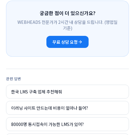
궁금한 점이 더 있으신가요?
WEBHEADS 전문가가 2시간 내 상담을 드립니다. (영업일
기준)
무료 상담 요청
관련 답변
한국 LMS 구축 업체 추천해줘
이러닝 사이트 만드는데 비용이 얼마나 들어?
80000명 동시접속이 가능한 LMS가 있어?