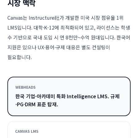
시장 맥락
Canvas는 Instructure社가 개발한 미국 시장 점유율 1위
LMS입니다. 대학·K-12에 최적화되어 있고, 라이선스는 학생
수 기반으로 국내 도입 시 연 8천만~수억 원대입니다. 한국어
지원은 있으나 UX·용어·규제 대응은 별도 컨설팅이
필요합니다.
WEBHEADS
한국 기업·아카데미 특화 Intelligence LMS. 규제
·PG·DRM 표준 탑재.
CANVAS LMS