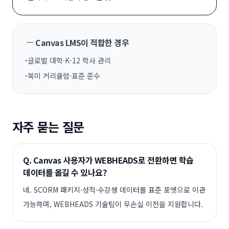
Canvas LMS
이 적합한 경우
·
글로벌 대학·K-12 학사 관리
·
북미 커리큘럼·표준 준수
자주 묻는 질문
Q.
Canvas 사용자가 WEBHEADS로 전환하면 학습
데이터를 옮길 수 있나요?
네. SCORM 패키지·성적·수강생 데이터를 표준 포맷으로 이관
가능하며, WEBHEADS 기술팀이 무손실 이전을 지원합니다.