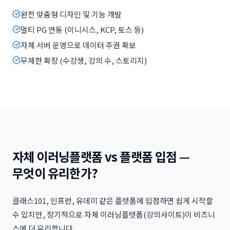
완전 맞춤형 디자인 및 기능 개발
멀티 PG 연동 (이니시스, KCP, 토스 등)
자체 서버 운영으로 데이터 주권 확보
무제한 확장 (수강생, 강의 수, 스토리지)
자체 이러닝플랫폼 vs 플랫폼 입점 —
무엇이 유리한가?
클래스101, 인프런, 유데미 같은 플랫폼에 입점하면 쉽게 시작할
수 있지만, 장기적으로 자체 이러닝플랫폼(강의사이트)이 비즈니
스에 더 유리합니다.