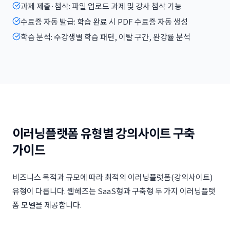
과제 제출·첨삭: 파일 업로드 과제 및 강사 첨삭 기능
수료증 자동 발급: 학습 완료 시 PDF 수료증 자동 생성
학습 분석: 수강생별 학습 패턴, 이탈 구간, 완강률 분석
이러닝플랫폼 유형별 강의사이트 구축
가이드
비즈니스 목적과 규모에 따라 최적의 이러닝플랫폼(강의사이트)
유형이 다릅니다. 웹헤즈는 SaaS형과 구축형 두 가지 이러닝플랫
폼 모델을 제공합니다.