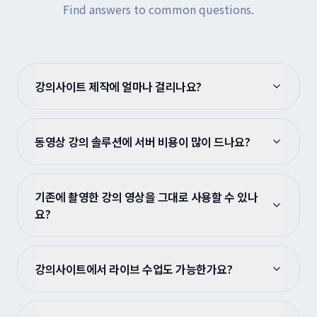
Find answers to common questions.
강의사이트 제작에 얼마나 걸리나요?
동영상 강의 솔루션에 서버 비용이 많이 드나요?
기존에 촬영한 강의 영상을 그대로 사용할 수 있나
요?
강의사이트에서 라이브 수업도 가능한가요?