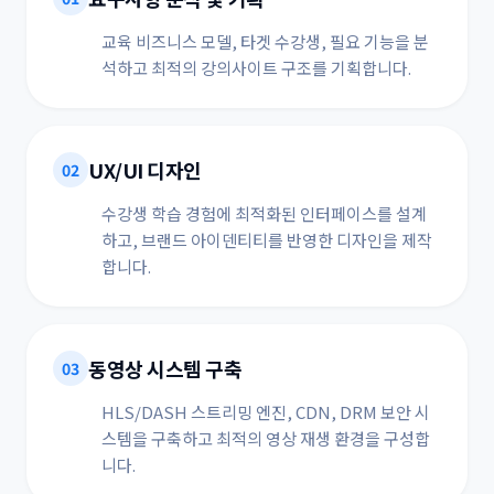
교육 비즈니스 모델, 타겟 수강생, 필요 기능을 분
석하고 최적의 강의사이트 구조를 기획합니다.
UX/UI 디자인
02
수강생 학습 경험에 최적화된 인터페이스를 설계
하고, 브랜드 아이덴티티를 반영한 디자인을 제작
합니다.
동영상 시스템 구축
03
HLS/DASH 스트리밍 엔진, CDN, DRM 보안 시
스템을 구축하고 최적의 영상 재생 환경을 구성합
니다.