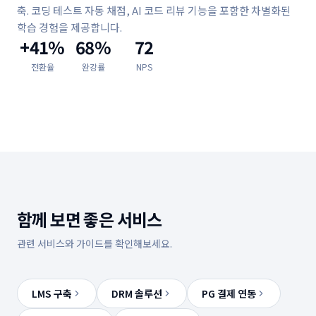
축. 코딩 테스트 자동 채점, AI 코드 리뷰 기능을 포함한 차별화된
학습 경험을 제공합니다.
+41%
68%
72
전환율
완강률
NPS
함께 보면 좋은 서비스
관련 서비스와 가이드를 확인해보세요.
LMS 구축
DRM 솔루션
PG 결제 연동