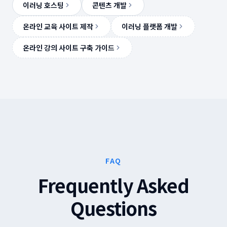
이러닝 호스팅
콘텐츠 개발
온라인 교육 사이트 제작
이러닝 플랫폼 개발
온라인 강의 사이트 구축 가이드
FAQ
Frequently Asked
Questions