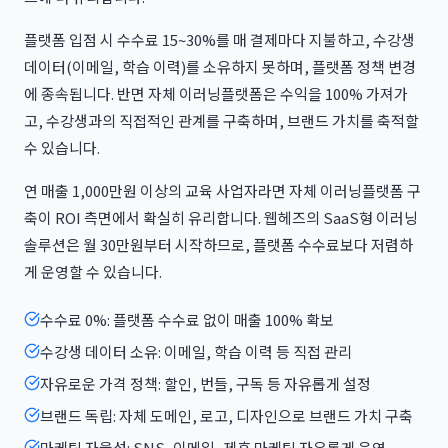
플랫폼 입점 시 수수료 15~30%를 매 결제마다 지불하고, 수강생
데이터(이메일, 학습 이력)를 소유하지 못하며, 플랫폼 정책 변경
에 종속됩니다. 반면 자체 이러닝플랫폼은 수익을 100% 가져가
고, 수강생과의 직접적인 관계를 구축하며, 브랜드 가치를 축적할
수 있습니다.
연 매출 1,000만원 이상의 교육 사업자라면 자체 이러닝플랫폼 구
축이 ROI 측면에서 확실히 유리합니다. 웹헤즈의 SaaS형 이러닝
솔루션은 월 30만원부터 시작하므로, 플랫폼 수수료보다 저렴하
게 운영할 수 있습니다.
수수료 0%: 플랫폼 수수료 없이 매출 100% 확보
수강생 데이터 소유: 이메일, 학습 이력 등 직접 관리
자유로운 가격 정책: 할인, 번들, 구독 등 자유롭게 설정
브랜드 독립: 자체 도메인, 로고, 디자인으로 브랜드 가치 구축
마케팅 자율성: SNS, 이메일, 제휴 마케팅 자유롭게 운영