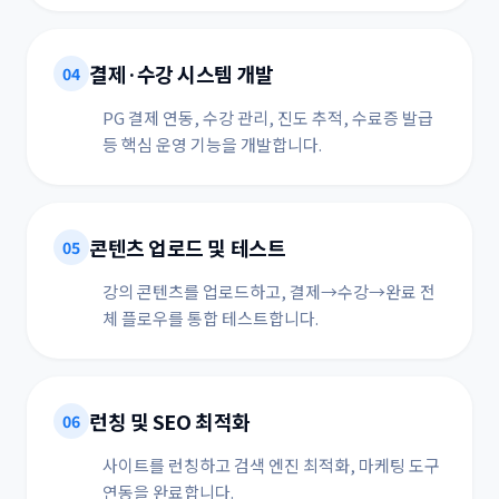
결제·수강 시스템 개발
04
PG 결제 연동, 수강 관리, 진도 추적, 수료증 발급
등 핵심 운영 기능을 개발합니다.
콘텐츠 업로드 및 테스트
05
강의 콘텐츠를 업로드하고, 결제→수강→완료 전
체 플로우를 통합 테스트합니다.
런칭 및 SEO 최적화
06
사이트를 런칭하고 검색 엔진 최적화, 마케팅 도구
연동을 완료합니다.