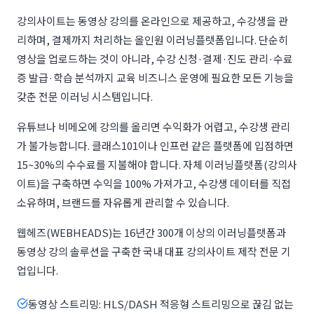
강의사이트는 동영상 강의를 온라인으로 제공하고, 수강생을 관
리하며, 결제까지 처리하는 올인원 이러닝플랫폼입니다. 단순히
영상을 업로드하는 것이 아니라, 수강 신청·결제·진도 관리·수료
증 발급·학습 분석까지 교육 비즈니스 운영에 필요한 모든 기능을
갖춘 전문 이러닝 시스템입니다.
유튜브나 비메오에 강의를 올리면 수익화가 어렵고, 수강생 관리
가 불가능합니다. 클래스101이나 인프런 같은 플랫폼에 입점하면
15~30%의 수수료를 지불해야 합니다. 자체 이러닝플랫폼(강의사
이트)을 구축하면 수익을 100% 가져가고, 수강생 데이터를 직접
소유하며, 브랜드를 자유롭게 관리할 수 있습니다.
웹헤즈(WEBHEADS)는 16년간 300개 이상의 이러닝플랫폼과
동영상 강의 솔루션을 구축한 국내 대표 강의사이트 제작 전문 기
업입니다.
동영상 스트리밍: HLS/DASH 적응형 스트리밍으로 끊김 없는