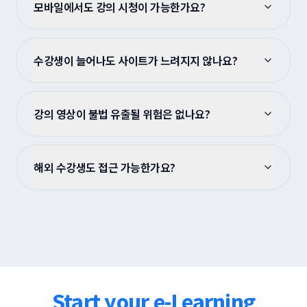
모바일에서도 강의 시청이 가능한가요?
수강생이 늘어나도 사이트가 느려지지 않나요?
강의 영상이 불법 유출될 위험은 없나요?
해외 수강생도 접근 가능한가요?
Start your e-Learning