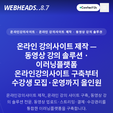
WEBHEADS.
.
8.7
Contact Us
온라인강의사이트 · 온라인 강의사이트 제작 · 동영상 강의 솔루션
온라인 강의사이트 제작 —
동영상 강의 솔루션 ·
이러닝플랫폼
온라인강의사이트 구축부터
수강생 모집·운영까지 올인원
온라인강의사이트 제작, 온라인 강의 사이트 구축, 동영상 강
의 솔루션 전문. 동영상 업로드·스트리밍·결제·수강관리를
통합한 이러닝플랫폼을 구축합니다.