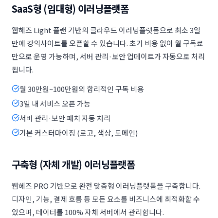
SaaS형 (임대형) 이러닝플랫폼
웹헤즈 Light 플랜 기반의 클라우드 이러닝플랫폼으로 최소 3일
만에 강의사이트를 오픈할 수 있습니다. 초기 비용 없이 월 구독료
만으로 운영 가능하며, 서버 관리·보안 업데이트가 자동으로 처리
됩니다.
월 30만원~100만원의 합리적인 구독 비용
3일 내 서비스 오픈 가능
서버 관리·보안 패치 자동 처리
기본 커스터마이징 (로고, 색상, 도메인)
구축형 (자체 개발) 이러닝플랫폼
웹헤즈 PRO 기반으로 완전 맞춤형 이러닝플랫폼을 구축합니다.
디자인, 기능, 결제 흐름 등 모든 요소를 비즈니스에 최적화할 수
있으며, 데이터를 100% 자체 서버에서 관리합니다.