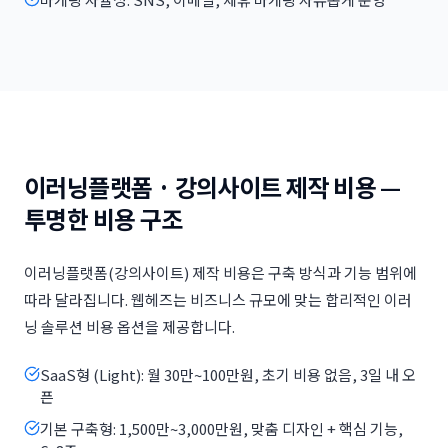
이러닝플랫폼 · 강의사이트 제작 비용 —
투명한 비용 구조
이러닝플랫폼(강의사이트) 제작 비용은 구축 방식과 기능 범위에
따라 달라집니다. 웹헤즈는 비즈니스 규모에 맞는 합리적인 이러
닝 솔루션 비용 옵션을 제공합니다.
SaaS형 (Light): 월 30만~100만원, 초기 비용 없음, 3일 내 오
픈
기본 구축형: 1,500만~3,000만원, 맞춤 디자인 + 핵심 기능,