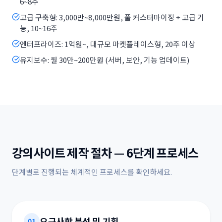
6~8주
고급 구축형: 3,000만~8,000만원, 풀 커스터마이징 + 고급 기
능, 10~16주
엔터프라이즈: 1억원~, 대규모 마켓플레이스형, 20주 이상
유지보수: 월 30만~200만원 (서버, 보안, 기능 업데이트)
강의사이트 제작 절차 — 6단계 프로세스
단계별로 진행되는 체계적인 프로세스를 확인하세요.
요구사항 분석 및 기획
01