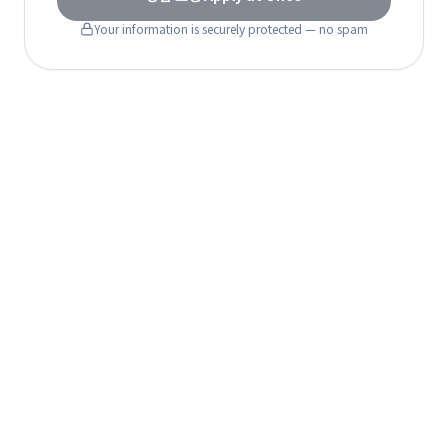
Your information is securely protected — no spam