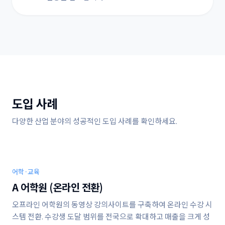
도입 사례
다양한 산업 분야의 성공적인 도입 사례를 확인하세요.
어학·교육
A 어학원 (온라인 전환)
오프라인 어학원의 동영상 강의사이트를 구축하여 온라인 수강 시
스템 전환. 수강생 도달 범위를 전국으로 확대하고 매출을 크게 성