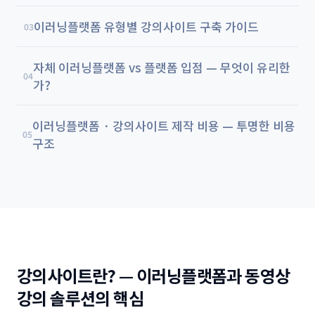
이러닝플랫폼 유형별 강의사이트 구축 가이드
03
자체 이러닝플랫폼 vs 플랫폼 입점 — 무엇이 유리한
04
가?
이러닝플랫폼 · 강의사이트 제작 비용 — 투명한 비용
05
구조
강의사이트란? — 이러닝플랫폼과 동영상
강의 솔루션의 핵심