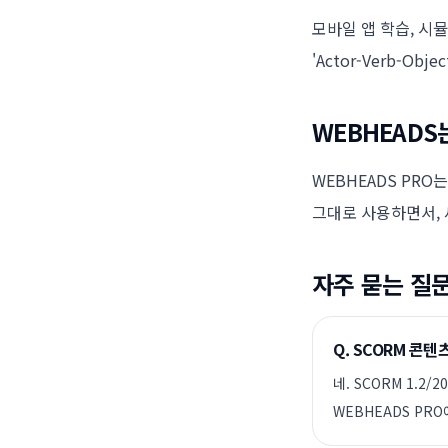
모바일 앱 학습, 시뮬
'Actor-Verb-O
WEBHEADS
WEBHEADS PRO는
그대로 사용하면서, 
자주 묻는 질
Q.
SCORM 콘텐츠
네. SCORM 1.2/
WEBHEADS PR