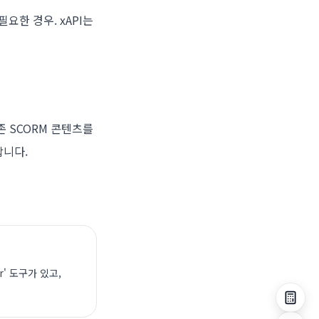
필요한 경우. xAPI는
 기존 SCORM 콘텐츠를
합니다.
er' 도구가 있고,