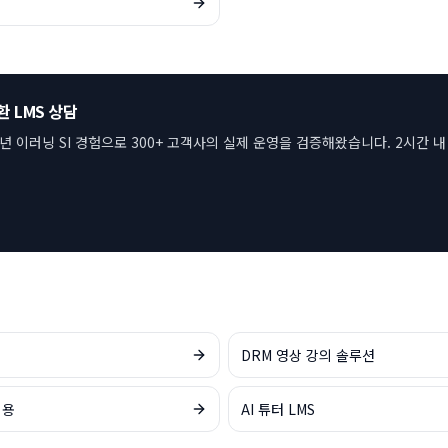
호환 LMS 상담
6년 이러닝 SI 경험으로 300+ 고객사의 실제 운영을 검증해왔습니다. 2시간 
DRM 영상 강의 솔루션
비용
AI 튜터 LMS