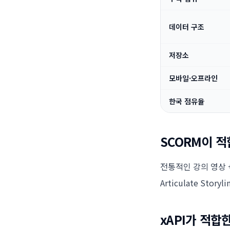
데이터 구조
저장소
모바일·오프라인
한국 점유율
SCORM이 적
전통적인 강의 영상 +
Articulate Stor
xAPI가 적합