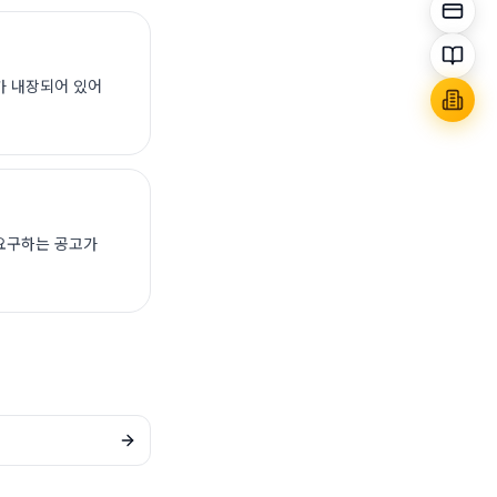
RS가 내장되어 있어
을 요구하는 공고가