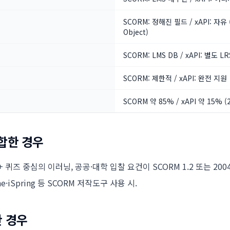
SCORM: 정해진 필드 / xAPI: 자유 (
Object)
SCORM: LMS DB / xAPI: 별도 LR
SCORM: 제한적 / xAPI: 완전 지원
SCORM 약 85% / xAPI 약 15% (
합한 경우
 퀴즈 중심의 이러닝, 공공·대학 입찰 요건이 SCORM 1.2 또는 200
yline·iSpring 등 SCORM 저작도구 사용 시.
한 경우