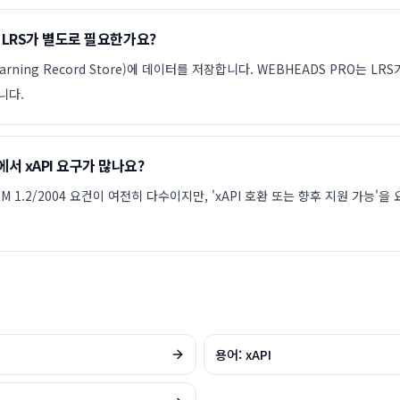
면 LRS가 별도로 필요한가요?
Learning Record Store)에 데이터를 저장합니다. WEBHEADS PRO는 L
니다.
서 xAPI 요구가 많나요?
RM 1.2/2004 요건이 여전히 다수이지만, 'xAPI 호환 또는 향후 지원 가능'
용어: xAPI