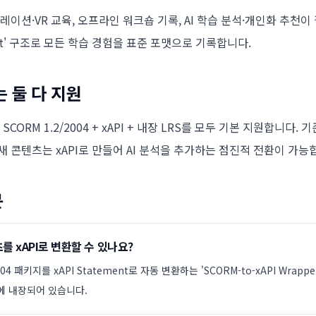
레이션·VR 교육, 오프라인 워크숍 기록, AI 학습 분석·개인화 추천이 
bject' 구조로 모든 학습 경험을 표준 포맷으로 기록합니다.
는 둘 다 지원
 SCORM 1.2/2004 + xAPI + 내장 LRS를 모두 기본 지원합니다.
새 콘텐츠는 xAPI로 만들어 AI 분석을 추가하는 점진적 전환이 가능
문
를 xAPI로 변환할 수 있나요?
2004 패키지를 xAPI Statement로 자동 변환하는 'SCORM-to-xAPI Wrapp
O에 내장되어 있습니다.