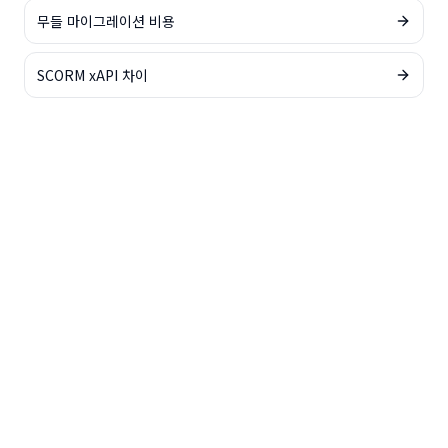
무들 마이그레이션 비용
SCORM xAPI 차이