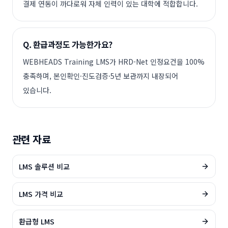
결제 연동이 까다로워 자체 인력이 있는 대학에 적합합니다.
Q.
환급과정도 가능한가요?
WEBHEADS Training LMS가 HRD-Net 인정요건을 100%
충족하며, 본인확인·진도검증·5년 보관까지 내장되어
있습니다.
관련 자료
LMS 솔루션 비교
LMS 가격 비교
환급형 LMS