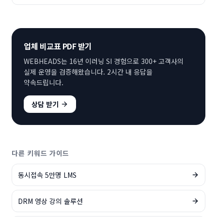
업체 비교표 PDF 받기
WEBHEADS는 16년 이러닝 SI 경험으로 300+ 고객사의
실제 운영을 검증해왔습니다. 2시간 내 응답을
약속드립니다.
상담 받기
다른 키워드 가이드
동시접속 5만명 LMS
DRM 영상 강의 솔루션