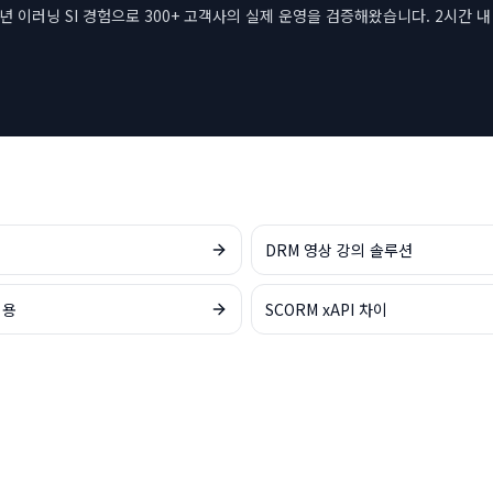
6년 이러닝 SI 경험으로 300+ 고객사의 실제 운영을 검증해왔습니다. 2시간 
DRM 영상 강의 솔루션
비용
SCORM xAPI 차이