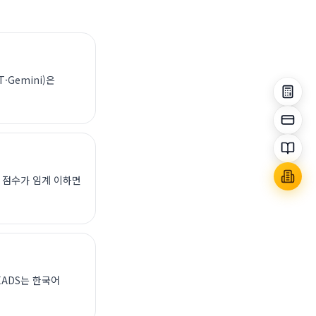
·Gemini)은
 점수가 임계 이하면
HEADS는 한국어