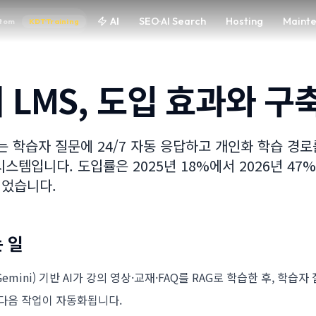
AI
SEO·AI Search
Hosting
Maint
tom
KDT·Training
터 LMS, 도입 효과와 구
S는 학습자 질문에 24/7 자동 응답하고 개인화 학습 경
스템입니다. 도입률은 2025년 18%에서 2026년 47
었습니다.
는 일
e·Gemini) 기반 AI가 강의 영상·교재·FAQ를 RAG로 학습한 후, 학습
다음 작업이 자동화됩니다.