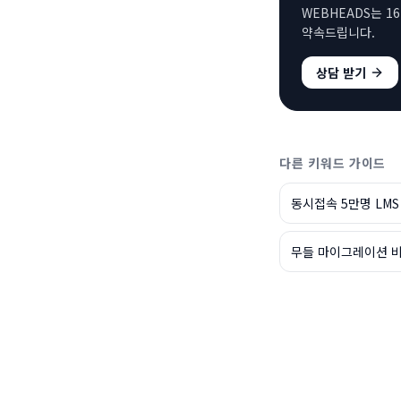
WEBHEADS는 1
약속드립니다.
상담 받기
다른 키워드 가이드
동시접속 5만명 LMS
무들 마이그레이션 