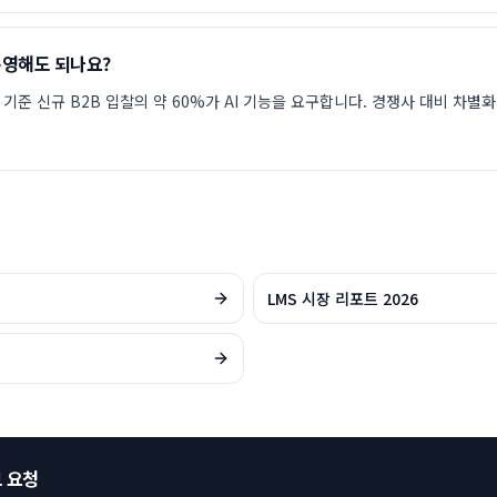
 운영해도 되나요?
 기준 신규 B2B 입찰의 약 60%가 AI 기능을 요구합니다. 경쟁사 대비 차별
LMS 시장 리포트 2026
모 요청