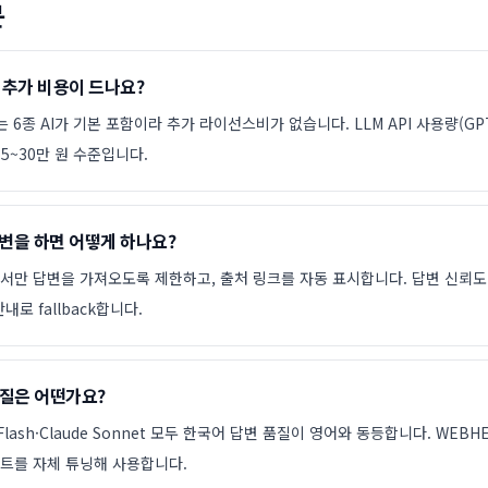
문
에 추가 비용이 드나요?
는 6종 AI가 기본 포함이라 추가 라이선스비가 없습니다. LLM API 사용량(GPT
5~30만 원 수준입니다.
답변을 하면 어떻게 하나요?
에서만 답변을 가져오도록 제한하고, 출처 링크를 자동 표시합니다. 답변 신뢰도
내로 fallback합니다.
품질은 어떤가요?
 2 Flash·Claude Sonnet 모두 한국어 답변 품질이 영어와 동등합니다. WEB
프트를 자체 튜닝해 사용합니다.