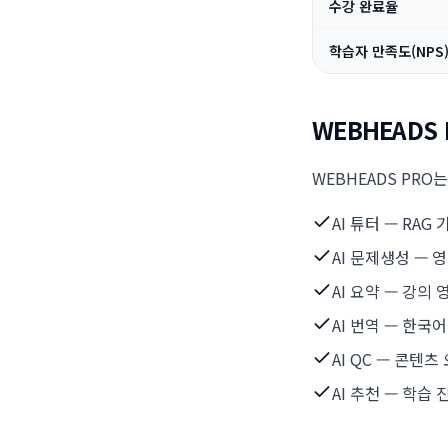
수강 완료율
학습자 만족도(NPS
WEBHEADS P
WEBHEADS PRO
AI 튜터 — RAG
AI 문제생성 —
AI 요약 — 강의
AI 번역 — 한국
AI QC — 콘텐
AI 추천 — 학습