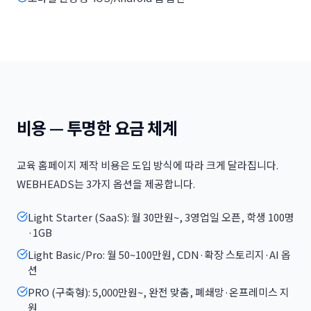
비용 — 투명한 요금 체계
교육 홈페이지 제작 비용은 도입 방식에 따라 크게 달라집니다.
WEBHEADS는 3가지 옵션을 제공합니다.
Light Starter (SaaS): 월 30만원~, 3영업일 오픈, 학생 100명
·1GB
Light Basic/Pro: 월 50~100만원, CDN·확장 스토리지·AI 옵
션
PRO (구축형): 5,000만원~, 완전 맞춤, 폐쇄망·온프레미스 지
원