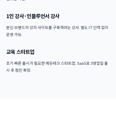
1인 강사·인플루언서 강사
본인 브랜드의 강의 사이트를 구축하려는 강사. 별도 IT 인력 없이
운영 가능.
교육 스타트업
초기 빠른 출시가 필요한 에듀테크 스타트업. SaaS로 3영업일 출
시 후 점진 확장.