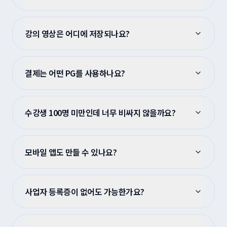
강의 영상은 어디에 저장되나요?
결제는 어떤 PG를 사용하나요?
수강생 100명 미만인데 너무 비싸지 않을까요?
모바일 앱도 만들 수 있나요?
사업자 등록증이 없어도 가능한가요?