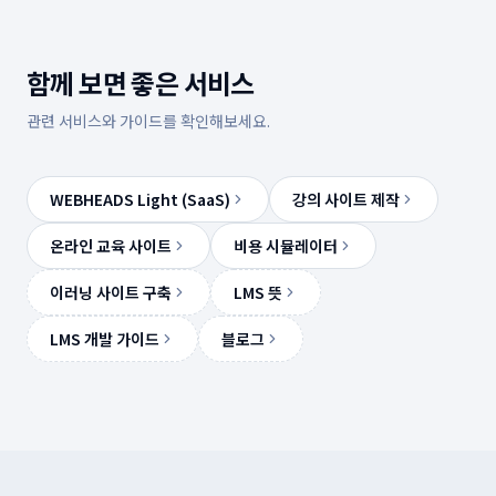
함께 보면 좋은 서비스
관련 서비스와 가이드를 확인해보세요.
WEBHEADS Light (SaaS)
강의 사이트 제작
온라인 교육 사이트
비용 시뮬레이터
이러닝 사이트 구축
LMS 뜻
LMS 개발 가이드
블로그