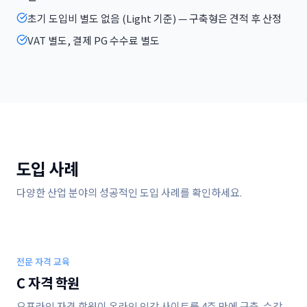
초기 도입비 별도 없음 (Light 기준) — 구축형은 견적 후 산정
VAT 별도, 결제 PG 수수료 별도
도입 사례
다양한 산업 분야의 성공적인 도입 사례를 확인하세요.
전문 자격 교육
C 자격 학원
오프라인 자격 학원이 온라인 인강 사이트를 4주 만에 구축. 수강