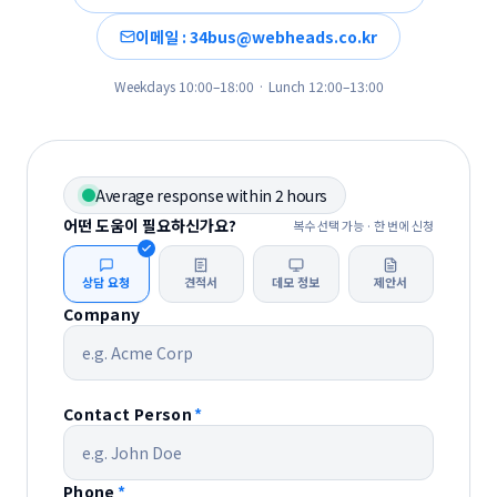
이메일 : 34bus@webheads.co.kr
Weekdays 10:00–18:00 · Lunch 12:00–13:00
Average response within 2 hours
어떤 도움이 필요하신가요?
복수 선택 가능 · 한 번에 신청
상담 요청
견적서
데모 정보
제안서
Company
Contact Person
*
Phone
*