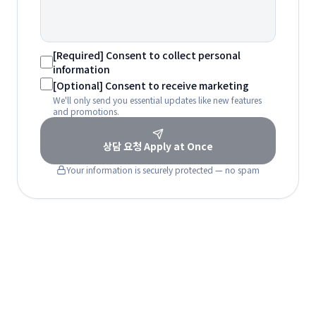
[Required] Consent to collect personal
information
[Optional] Consent to receive marketing
We'll only send you essential updates like new features
and promotions.
상담 요청
Apply at Once
Your information is securely protected — no spam