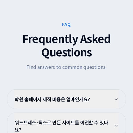
FAQ
Frequently Asked
Questions
Find answers to common questions.
학원 홈페이지 제작 비용은 얼마인가요?
워드프레스·윅스로 만든 사이트를 이전할 수 있나
요?