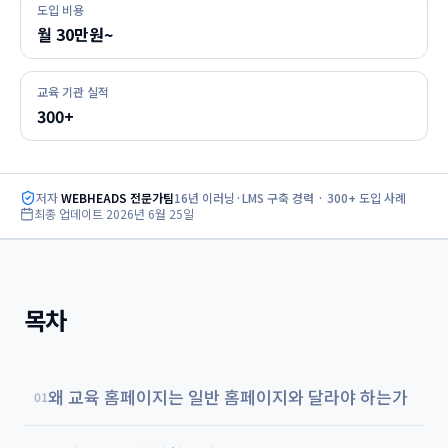
도입 비용
월 30만원~
교육 기관 실적
300+
저자
WEBHEADS 전문가팀
16년 이러닝·LMS 구축 경력 · 300+ 도입 사례
최종 업데이트
2026년 6월 25일
목차
왜 교육 홈페이지는 일반 홈페이지와 달라야 하는가
01