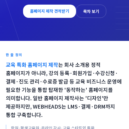
홈페이지 제작 견적받기
목차 보기
한 줄 정의
교육 특화 홈페이지 제작
는
회사 소개용 정적
홈페이지가 아니라, 강의 등록·회원가입·수강신청·
결제·진도 관리·수료증 발급 등 교육 비즈니스 운영에
필요한 기능을 통합 탑재한 '동작하는' 홈페이지를
의미합니다. 일반 홈페이지 제작사는 '디자인'만
제공하지만, WEBHEADS는 LMS·결제·DRM까지
통합 구축합니다.
학원·평생교육원·온라인 강사·교육 스타트업 특화