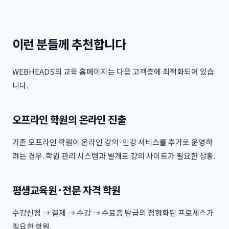
이런 분들께 추천합니다
WEBHEADS의 교육 홈페이지는 다음 고객층에 최적화되어 있습
니다.
오프라인 학원의 온라인 진출
기존 오프라인 학원이 온라인 강의·인강 서비스를 추가로 운영하
려는 경우. 학원 관리 시스템과 별개로 강의 사이트가 필요한 상황.
평생교육원·전문 자격 학원
수강신청 → 결제 → 수강 → 수료증 발급의 정형화된 프로세스가
필요한 학원.