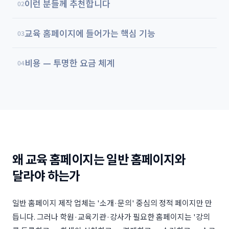
이런 분들께 추천합니다
02
교육 홈페이지에 들어가는 핵심 기능
03
비용 — 투명한 요금 체계
04
왜 교육 홈페이지는 일반 홈페이지와
달라야 하는가
일반 홈페이지 제작 업체는 '소개·문의' 중심의 정적 페이지만 만
듭니다. 그러나 학원·교육기관·강사가 필요한 홈페이지는 '강의