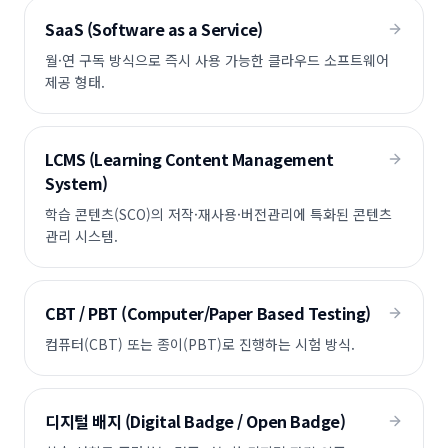
SaaS (Software as a Service)
월·연 구독 방식으로 즉시 사용 가능한 클라우드 소프트웨어
제공 형태.
LCMS (Learning Content Management
System)
학습 콘텐츠(SCO)의 저작·재사용·버전관리에 특화된 콘텐츠
관리 시스템.
CBT / PBT (Computer/Paper Based Testing)
컴퓨터(CBT) 또는 종이(PBT)로 진행하는 시험 방식.
디지털 배지 (Digital Badge / Open Badge)