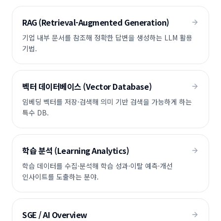
RAG (Retrieval-Augmented Generation)
기업 내부 문서를 참조해 정확한 답변을 생성하는 LLM 활용
기법.
벡터 데이터베이스 (Vector Database)
임베딩 벡터를 저장·검색해 의미 기반 검색을 가능하게 하는
특수 DB.
학습 분석 (Learning Analytics)
학습 데이터를 수집·분석해 학습 성과·이탈 예측·개선
인사이트를 도출하는 분야.
SGE / AI Overview