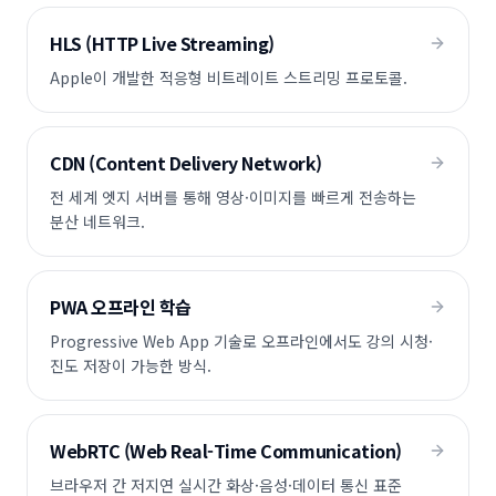
HLS (HTTP Live Streaming)
Apple이 개발한 적응형 비트레이트 스트리밍 프로토콜.
CDN (Content Delivery Network)
전 세계 엣지 서버를 통해 영상·이미지를 빠르게 전송하는
분산 네트워크.
PWA 오프라인 학습
Progressive Web App 기술로 오프라인에서도 강의 시청·
진도 저장이 가능한 방식.
WebRTC (Web Real-Time Communication)
브라우저 간 저지연 실시간 화상·음성·데이터 통신 표준