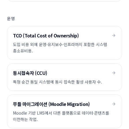
운영
TCO (Total Cost of Ownership)
도입 비용 외에 운영·유지보수·인프라까지 포함한 시스템
총소유비용.
동시접속자 (CCU)
특정 순간 동일 시스템에 동시 접속한 활성 사용자 수.
무들 마이그레이션 (Moodle Migration)
Moodle 기반 LMS에서 다른 플랫폼으로 데이터·콘텐츠를
이전하는 작업.