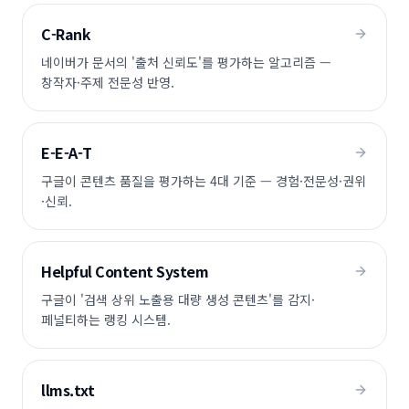
C-Rank
네이버가 문서의 '출처 신뢰도'를 평가하는 알고리즘 —
창작자·주제 전문성 반영.
E-E-A-T
구글이 콘텐츠 품질을 평가하는 4대 기준 — 경험·전문성·권위
·신뢰.
Helpful Content System
구글이 '검색 상위 노출용 대량 생성 콘텐츠'를 감지·
페널티하는 랭킹 시스템.
llms.txt