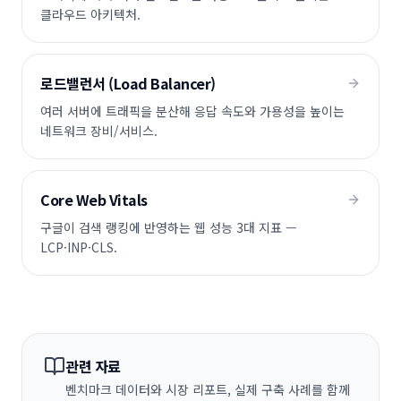
클라우드 아키텍처.
로드밸런서 (Load Balancer)
여러 서버에 트래픽을 분산해 응답 속도와 가용성을 높이는
네트워크 장비/서비스.
Core Web Vitals
구글이 검색 랭킹에 반영하는 웹 성능 3대 지표 —
LCP·INP·CLS.
관련 자료
벤치마크 데이터와 시장 리포트, 실제 구축 사례를 함께