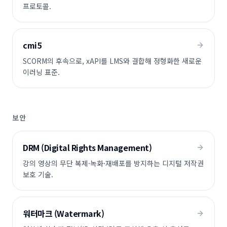
프로토콜.
cmi5
SCORM의 후속으로, xAPI를 LMS와 결합해 정형화한 새로운
이러닝 표준.
보안
DRM (Digital Rights Management)
강의 영상의 무단 복제·녹화·재배포를 방지하는 디지털 저작권
보호 기술.
워터마크 (Watermark)