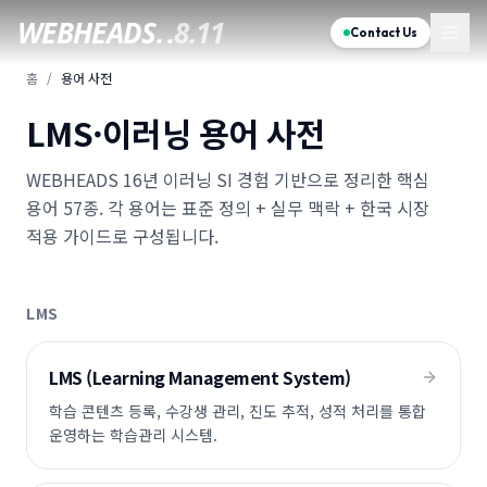
WEBHEADS.
.
8.11
Contact Us
홈
/
용어 사전
LMS·이러닝 용어 사전
WEBHEADS 16년 이러닝 SI 경험 기반으로 정리한 핵심
용어
57
종. 각 용어는 표준 정의 + 실무 맥락 + 한국 시장
적용 가이드로 구성됩니다.
LMS
LMS (Learning Management System)
학습 콘텐츠 등록, 수강생 관리, 진도 추적, 성적 처리를 통합
운영하는 학습관리 시스템.