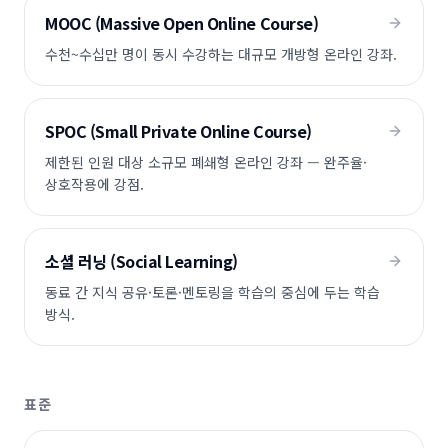
MOOC (Massive Open Online Course)
수천~수십만 명이 동시 수강하는 대규모 개방형 온라인 강좌.
SPOC (Small Private Online Course)
제한된 인원 대상 소규모 폐쇄형 온라인 강좌 — 완주율·
상호작용에 강점.
소셜 러닝 (Social Learning)
동료 간 지식 공유·토론·멘토링을 학습의 중심에 두는 학습
방식.
표준