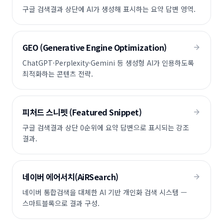
구글 검색결과 상단에 AI가 생성해 표시하는 요약 답변 영역.
GEO (Generative Engine Optimization)
ChatGPT·Perplexity·Gemini 등 생성형 AI가 인용하도록
최적화하는 콘텐츠 전략.
피처드 스니펫 (Featured Snippet)
구글 검색결과 상단 0순위에 요약 답변으로 표시되는 강조
결과.
네이버 에어서치(AiRSearch)
네이버 통합검색을 대체한 AI 기반 개인화 검색 시스템 —
스마트블록으로 결과 구성.