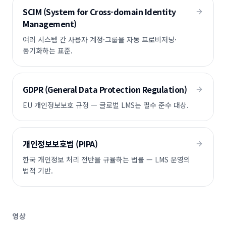
SCIM (System for Cross-domain Identity
Management)
여러 시스템 간 사용자 계정·그룹을 자동 프로비저닝·
동기화하는 표준.
GDPR (General Data Protection Regulation)
EU 개인정보보호 규정 — 글로벌 LMS는 필수 준수 대상.
개인정보보호법 (PIPA)
한국 개인정보 처리 전반을 규율하는 법률 — LMS 운영의
법적 기반.
영상