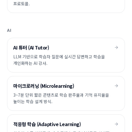
프로토콜.
AI
AI 튜터 (AI Tutor)
LLM 기반으로 학습자 질문에 실시간 답변하고 학습을
개인화하는 AI 강사.
마이크로러닝 (Microlearning)
3~7분 단위 짧은 콘텐츠로 학습 완주율과 기억 유지율을
높이는 학습 설계 방식.
적응형 학습 (Adaptive Learning)