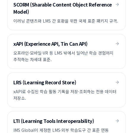
SCORM (Sharable Content Object Reference
Model)
이러닝 콘텐츠와 LMS 간 호환을 위한 국제 표준 패키지 규격.
xAPI (Experience API, Tin Can API)
오프라인·모바일·VR 등 LMS 밖에서 일어난 학습 경험까지
추적하는 차세대 표준.
LRS (Learning Record Store)
xAPI로 수집된 학습 활동 기록을 저장·조회하는 전용 데이터
저장소.
LTI (Learning Tools Interoperability)
IMS Global이 제정한 LMS·외부 학습도구 간 표준 연동