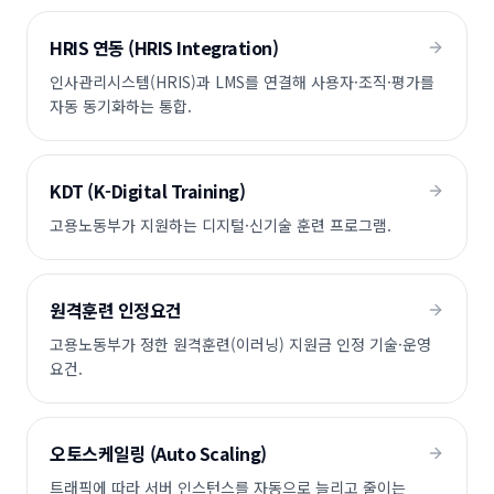
HRIS 연동 (HRIS Integration)
인사관리시스템(HRIS)과 LMS를 연결해 사용자·조직·평가를
자동 동기화하는 통합.
KDT (K-Digital Training)
고용노동부가 지원하는 디지털·신기술 훈련 프로그램.
원격훈련 인정요건
고용노동부가 정한 원격훈련(이러닝) 지원금 인정 기술·운영
요건.
오토스케일링 (Auto Scaling)
트래픽에 따라 서버 인스턴스를 자동으로 늘리고 줄이는