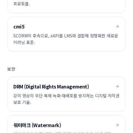
프로토콜.
cmi5
SCORM의 후속으로, xAPI를 LMS와 결합해 정형화한 새로운
이러닝 표준.
보안
DRM (Digital Rights Management)
강의 영상의 무단 복제·녹화·재배포를 방지하는 디지털 저작권
보호 기술.
워터마크 (Watermark)