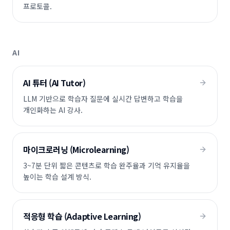
프로토콜.
AI
AI 튜터 (AI Tutor)
LLM 기반으로 학습자 질문에 실시간 답변하고 학습을
개인화하는 AI 강사.
마이크로러닝 (Microlearning)
3~7분 단위 짧은 콘텐츠로 학습 완주율과 기억 유지율을
높이는 학습 설계 방식.
적응형 학습 (Adaptive Learning)