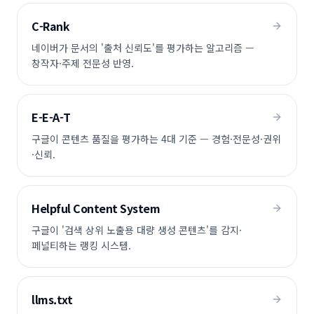
C-Rank
네이버가 문서의 '출처 신뢰도'를 평가하는 알고리즘 —
창작자·주제 전문성 반영.
E-E-A-T
구글이 콘텐츠 품질을 평가하는 4대 기준 — 경험·전문성·권위
·신뢰.
Helpful Content System
구글이 '검색 상위 노출용 대량 생성 콘텐츠'를 감지·
페널티하는 랭킹 시스템.
llms.txt