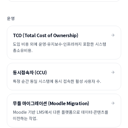
운영
TCO (Total Cost of Ownership)
도입 비용 외에 운영·유지보수·인프라까지 포함한 시스템
총소유비용.
동시접속자 (CCU)
특정 순간 동일 시스템에 동시 접속한 활성 사용자 수.
무들 마이그레이션 (Moodle Migration)
Moodle 기반 LMS에서 다른 플랫폼으로 데이터·콘텐츠를
이전하는 작업.