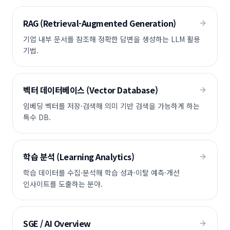
RAG (Retrieval-Augmented Generation)
기업 내부 문서를 참조해 정확한 답변을 생성하는 LLM 활용
기법.
벡터 데이터베이스 (Vector Database)
임베딩 벡터를 저장·검색해 의미 기반 검색을 가능하게 하는
특수 DB.
학습 분석 (Learning Analytics)
학습 데이터를 수집·분석해 학습 성과·이탈 예측·개선
인사이트를 도출하는 분야.
SGE / AI Overview