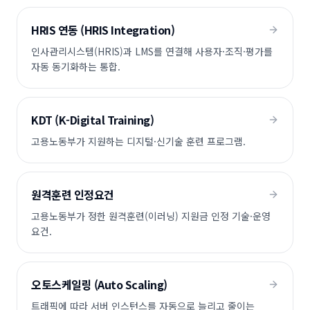
HRIS 연동 (HRIS Integration)
인사관리시스템(HRIS)과 LMS를 연결해 사용자·조직·평가를
자동 동기화하는 통합.
KDT (K-Digital Training)
고용노동부가 지원하는 디지털·신기술 훈련 프로그램.
원격훈련 인정요건
고용노동부가 정한 원격훈련(이러닝) 지원금 인정 기술·운영
요건.
오토스케일링 (Auto Scaling)
트래픽에 따라 서버 인스턴스를 자동으로 늘리고 줄이는