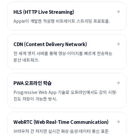
HLS (HTTP Live Streaming)
Apple이 개발한 적응형 비트레이트 스트리밍 프로토콜.
CDN (Content Delivery Network)
전 세계 엣지 서버를 통해 영상·이미지를 빠르게 전송하는
분산 네트워크.
PWA 오프라인 학습
Progressive Web App 기술로 오프라인에서도 강의 시청·
진도 저장이 가능한 방식.
WebRTC (Web Real-Time Communication)
브라우저 간 저지연 실시간 화상·음성·데이터 통신 표준