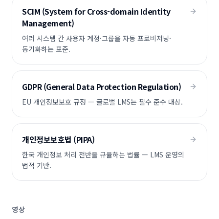
SCIM (System for Cross-domain Identity
Management)
여러 시스템 간 사용자 계정·그룹을 자동 프로비저닝·
동기화하는 표준.
GDPR (General Data Protection Regulation)
EU 개인정보보호 규정 — 글로벌 LMS는 필수 준수 대상.
개인정보보호법 (PIPA)
한국 개인정보 처리 전반을 규율하는 법률 — LMS 운영의
법적 기반.
영상