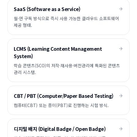
SaaS (Software as a Service)
월·연 구독 방식으로 즉시 사용 가능한 클라우드 소프트웨어
제공 형태.
LCMS (Learning Content Management
System)
학습 콘텐츠(SCO)의 저작·재사용·버전관리에 특화된 콘텐츠
관리 시스템.
CBT / PBT (Computer/Paper Based Testing)
컴퓨터(CBT) 또는 종이(PBT)로 진행하는 시험 방식.
디지털 배지 (Digital Badge / Open Badge)