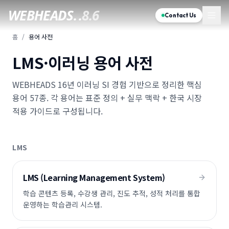
WEBHEADS.
.
8.6
Contact Us
홈
/
용어 사전
LMS·이러닝 용어 사전
WEBHEADS 16년 이러닝 SI 경험 기반으로 정리한 핵심
용어
57
종. 각 용어는 표준 정의 + 실무 맥락 + 한국 시장
적용 가이드로 구성됩니다.
LMS
LMS (Learning Management System)
학습 콘텐츠 등록, 수강생 관리, 진도 추적, 성적 처리를 통합
운영하는 학습관리 시스템.