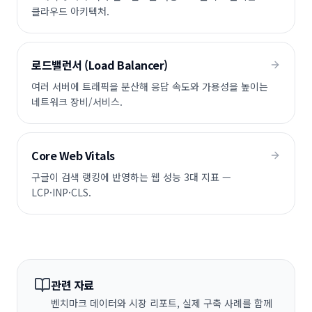
클라우드 아키텍처.
로드밸런서 (Load Balancer)
여러 서버에 트래픽을 분산해 응답 속도와 가용성을 높이는
네트워크 장비/서비스.
Core Web Vitals
구글이 검색 랭킹에 반영하는 웹 성능 3대 지표 —
LCP·INP·CLS.
관련 자료
벤치마크 데이터와 시장 리포트, 실제 구축 사례를 함께