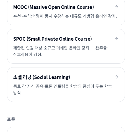
MOOC (Massive Open Online Course)
수천~수십만 명이 동시 수강하는 대규모 개방형 온라인 강좌.
SPOC (Small Private Online Course)
제한된 인원 대상 소규모 폐쇄형 온라인 강좌 — 완주율·
상호작용에 강점.
소셜 러닝 (Social Learning)
동료 간 지식 공유·토론·멘토링을 학습의 중심에 두는 학습
방식.
표준