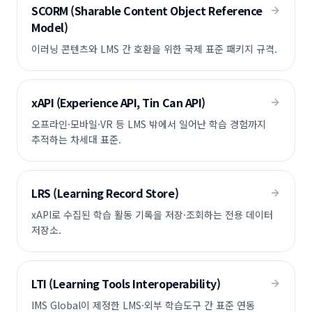
SCORM (Sharable Content Object Reference
Model)
이러닝 콘텐츠와 LMS 간 호환을 위한 국제 표준 패키지 규격.
xAPI (Experience API, Tin Can API)
오프라인·모바일·VR 등 LMS 밖에서 일어난 학습 경험까지
추적하는 차세대 표준.
LRS (Learning Record Store)
xAPI로 수집된 학습 활동 기록을 저장·조회하는 전용 데이터
저장소.
LTI (Learning Tools Interoperability)
IMS Global이 제정한 LMS·외부 학습도구 간 표준 연동