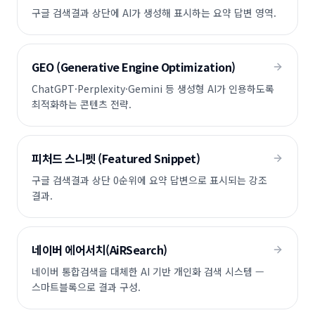
구글 검색결과 상단에 AI가 생성해 표시하는 요약 답변 영역.
GEO (Generative Engine Optimization)
ChatGPT·Perplexity·Gemini 등 생성형 AI가 인용하도록
최적화하는 콘텐츠 전략.
피처드 스니펫 (Featured Snippet)
구글 검색결과 상단 0순위에 요약 답변으로 표시되는 강조
결과.
네이버 에어서치(AiRSearch)
네이버 통합검색을 대체한 AI 기반 개인화 검색 시스템 —
스마트블록으로 결과 구성.