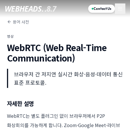
WEBHEADS.
.
8.7
Contact Us
용어 사전
영상
WebRTC (Web Real-Time
Communication)
브라우저 간 저지연 실시간 화상·음성·데이터 통신
표준 프로토콜.
자세한 설명
WebRTC는 별도 플러그인 없이 브라우저에서 P2P
화상회의를 가능하게 합니다. Zoom·Google Meet·라이브