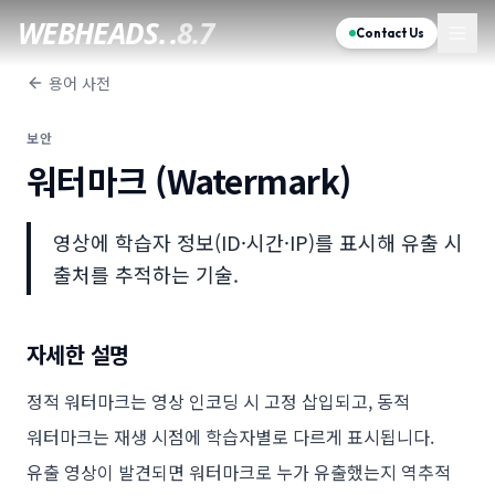
WEBHEADS.
.
8.7
Contact Us
용어 사전
보안
워터마크 (Watermark)
영상에 학습자 정보(ID·시간·IP)를 표시해 유출 시
출처를 추적하는 기술.
자세한 설명
정적 워터마크는 영상 인코딩 시 고정 삽입되고, 동적
워터마크는 재생 시점에 학습자별로 다르게 표시됩니다.
유출 영상이 발견되면 워터마크로 누가 유출했는지 역추적