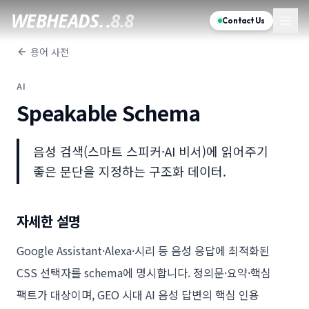
WEBHEADS.
.
8.8
Contact Us
용어 사전
AI
Speakable Schema
음성 검색(스마트 스피커·AI 비서)에 읽어주기
좋은 문단을 지정하는 구조화 데이터.
자세한 설명
Google Assistant·Alexa·시리 등 음성 응답에 최적화된
CSS 선택자를 schema에 명시합니다. 정의문·요약·핵심
팩트가 대상이며, GEO 시대 AI 음성 답변의 핵심 인용