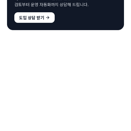
검토부터 운영 자동화까지 상담해 드립니다.
도입 상담 받기