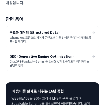
대상입니다.
관련 용어
구조화 데이터 (Structured Data)
schema.org 표준으로 페이지 콘텐츠 의미를 검색엔진·AI가 이해하도록
표시한 데이터.
GEO (Generative Engine Optimization)
ChatGPT·Perplexity·Gemini 등 생성형 AI가 인용하도록 최적화하는
콘텐츠 전략.
이 용어를 실제로 다뤄본 16년 경험
WEBHEADS는 300+ 고객사 LMS를 구축·운영하며
Speakable Schema
을(를) 실전에 적용해왔습니다. 도입