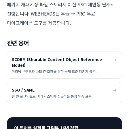
패키지 재패키징·파일 스토리지 이전·SSO 재연동 단계로
진행됩니다. WEBHEADS는 무들 → PRO 무료
마이그레이션 도구를 제공합니다.
관련 용어
SCORM (Sharable Content Object Reference
Model)
이러닝 콘텐츠와 LMS 간 호환을 위한 국제 표준 패키지 규격.
SSO / SAML
한 번 로그인으로 여러 시스템에 접근하는 통합 인증 표준.
이 용어를 실제로 다뤄본 16년 경험