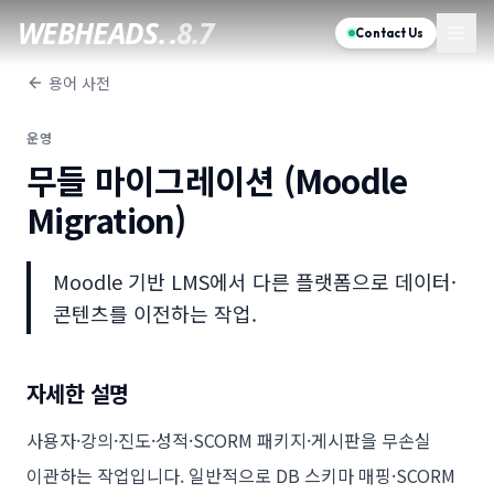
WEBHEADS.
.
8.7
Contact Us
용어 사전
운영
무들 마이그레이션 (Moodle
Migration)
Moodle 기반 LMS에서 다른 플랫폼으로 데이터·
콘텐츠를 이전하는 작업.
자세한 설명
사용자·강의·진도·성적·SCORM 패키지·게시판을 무손실
이관하는 작업입니다. 일반적으로 DB 스키마 매핑·SCORM