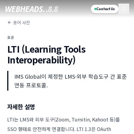
WEBHEADS.
.
8.8
Contact Us
용어 사전
표준
LTI (Learning Tools
Interoperability)
IMS Global이 제정한 LMS·외부 학습도구 간 표준
연동 프로토콜.
자세한 설명
LTI는 LMS와 외부 도구(Zoom, Turnitin, Kahoot 등)를
SSO 형태로 안전하게 연결합니다. LTI 1.3은 OAuth