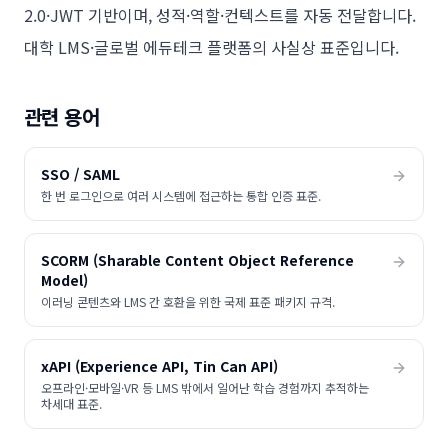
2.0·JWT 기반이며, 성적·역할·컨텍스트를 자동 전달합니다.
대학 LMS·글로벌 에듀테크 플랫폼의 사실상 표준입니다.
관련 용어
SSO / SAML
한 번 로그인으로 여러 시스템에 접근하는 통합 인증 표준.
SCORM (Sharable Content Object Reference
Model)
이러닝 콘텐츠와 LMS 간 호환을 위한 국제 표준 패키지 규격.
xAPI (Experience API, Tin Can API)
오프라인·모바일·VR 등 LMS 밖에서 일어난 학습 경험까지 추적하는
차세대 표준.