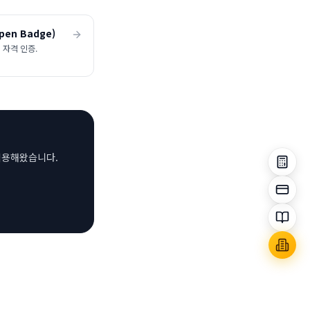
pen Badge)
 자격 인증.
 적용해왔습니다.