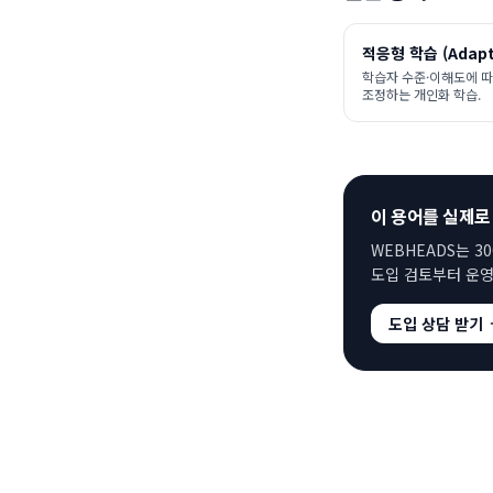
적응형 학습 (Adapti
학습자 수준·이해도에 따
조정하는 개인화 학습.
이 용어를 실제로
WEBHEADS는 3
도입 검토부터 운영
도입 상담 받기