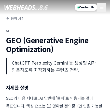
WEBHEADS.
.
8.6
Contact Us
용어 사전
AI
GEO (Generative Engine
Optimization)
ChatGPT·Perplexity·Gemini 등 생성형 AI가
인용하도록 최적화하는 콘텐츠 전략.
자세한 설명
SEO의 다음 세대로, AI 답변에 '출처'로 인용되는 것이
목표입니다. 핵심 요소는 (1) 명확한 정의문, (2) 인용 가능한