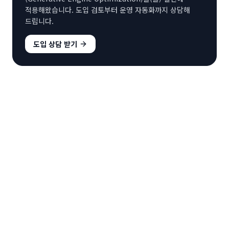
적용해왔습니다. 도입 검토부터 운영 자동화까지 상담해
드립니다.
도입 상담 받기