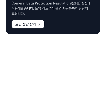
(General Data Protection Regulation)
을(를) 실전에
적용해왔습니다. 도입 검토부터 운영 자동화까지 상담해
드립니다.
도입 상담 받기