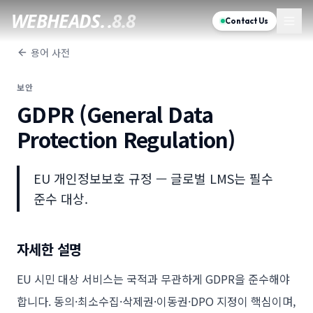
WEBHEADS.
.
8.8
Contact Us
용어 사전
보안
GDPR (General Data
Protection Regulation)
EU 개인정보보호 규정 — 글로벌 LMS는 필수
준수 대상.
자세한 설명
EU 시민 대상 서비스는 국적과 무관하게 GDPR을 준수해야
합니다. 동의·최소수집·삭제권·이동권·DPO 지정이 핵심이며,