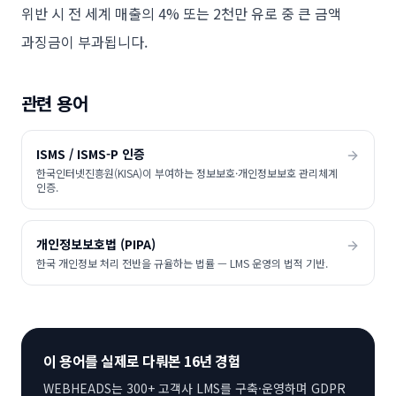
위반 시 전 세계 매출의 4% 또는 2천만 유로 중 큰 금액
과징금이 부과됩니다.
관련 용어
ISMS / ISMS-P 인증
한국인터넷진흥원(KISA)이 부여하는 정보보호·개인정보보호 관리체계
인증.
개인정보보호법 (PIPA)
한국 개인정보 처리 전반을 규율하는 법률 — LMS 운영의 법적 기반.
이 용어를 실제로 다뤄본 16년 경험
WEBHEADS는 300+ 고객사 LMS를 구축·운영하며
GDPR