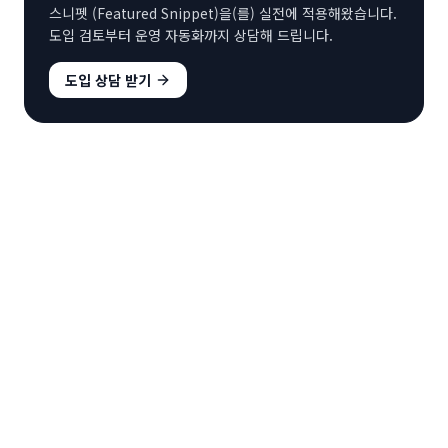
스니펫 (Featured Snippet)
을(를) 실전에 적용해왔습니다.
도입 검토부터 운영 자동화까지 상담해 드립니다.
도입 상담 받기