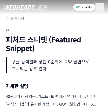
WEBHEADS.
.
8.9
Contact Us
용어 사전
AI
피처드 스니펫 (Featured
Snippet)
구글 검색결과 상단 0순위에 요약 답변으로
표시되는 강조 결과.
자세한 설명
40~60자의 정의문, 리스트, 표 형태가 유리합니다. 네이버
'지식스니펫'과 유사한 개념이며, AIO의 원형입니다. FAQ