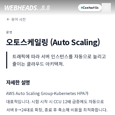
WEBHEADS.
.
8.8
Contact Us
용어 사전
운영
오토스케일링 (Auto Scaling)
트래픽에 따라 서버 인스턴스를 자동으로 늘리고
줄이는 클라우드 아키텍처.
자세한 설명
AWS Auto Scaling Group·Kubernetes HPA가
대표적입니다. 시험 시작 시 CCU 12배 급증에도 자동으로
서버 8→24대로 확장, 종료 후 축소해 비용을 최적화합니다.