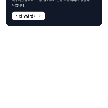
드립니다.
도입 상담 받기