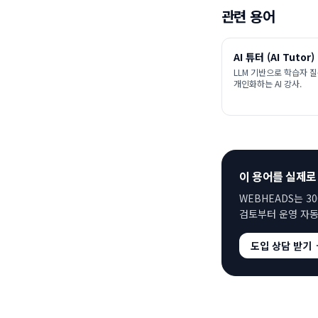
관련 용어
AI 튜터 (AI Tutor)
LLM 기반으로 학습자 
개인화하는 AI 강사.
이 용어를 실제로
WEBHEADS는 3
검토부터 운영 자동
도입 상담 받기