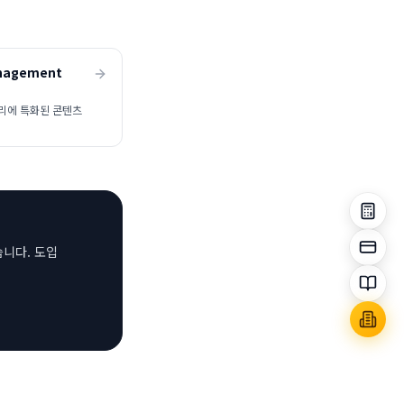
anagement
관리에 특화된 콘텐츠
습니다. 도입