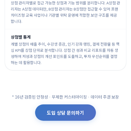
상점 관리자별로 접근 가능한 상점과 기능 범위를 분리합니다. A상점 관
리자는 A상점 데이터만, B상점 관리자는 B상점만 접근할 수 있어 프랜
차이즈형 교육 사업이나 기관별 위탁 운영에 적합한 보안 구조를 제공
합니다.
상점별 통계
개별 상점의 매출 추이, 수강생 증감, 인기 강좌 랭킹, 결제 전환율 등 핵
심 KPI를 상점 단위로 분석합니다. 상점 간 성과 비교 리포트를 자동 생
성하여 저성과 상점의 개선 포인트를 도출하고, 투자 우선순위를 결정
하는 데 활용합니다.
* 16년 검증된 안정성 · 무제한 커스터마이징 · 데이터 주권 보장
도입 상담 문의하기