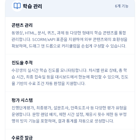
학습 관리
6
개 기능
콘텐츠 관리
동영상, HTML, 문서, 퀴즈, 과제 등 다양한 형태의 학습 콘텐츠를 통합
관리합니다. SCORM/xAPI 표준을 지원하여 외부 콘텐츠와의 호환성을
확보하며, 드래그 앤 드롭으로 커리큘럼을 손쉽게 구성할 수 있습니다.
진도율 추적
수강생의 실시간 학습 진도를 모니터링합니다. 차시별 완료 상태, 총 학
습 시간, 최종 접속일 등을 대시보드에서 한눈에 확인할 수 있으며, 진도
율 기반의 수료 조건 자동 판정을 지원합니다.
평가 시스템
진행단계평가, 최종평가, 설문조사, 만족도조사 등 다양한 평가 유형을
운영합니다. 문항 랜덤 배치, 제한 시간 설정, 재응시 횟수 제한 등 부정
행위 방지 기능을 포함하며, 결과 통계를 자동으로 생성합니다.
수료증 발급