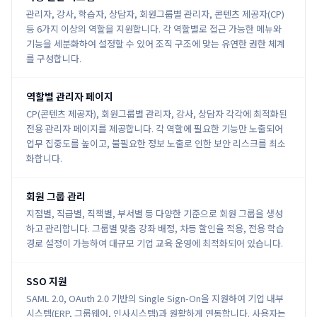
관리자, 강사, 학습자, 상담자, 회원그룹별 관리자, 콘텐츠 제공자(CP)
등 6가지 이상의 역할을 지원합니다. 각 역할별로 접근 가능한 메뉴와
기능을 세분화하여 설정할 수 있어 조직 구조에 맞는 유연한 권한 체계
를 구성합니다.
역할별 관리자 페이지
CP(콘텐츠 제공자), 회원그룹별 관리자, 강사, 상담자 각각에 최적화된
전용 관리자 페이지를 제공합니다. 각 역할에 필요한 기능만 노출되어
업무 집중도를 높이고, 불필요한 정보 노출로 인한 보안 리스크를 최소
화합니다.
회원 그룹 관리
지점별, 직급별, 직책별, 부서별 등 다양한 기준으로 회원 그룹을 생성
하고 관리합니다. 그룹별 맞춤 강좌 배정, 차등 할인율 적용, 전용 학습
경로 설정이 가능하여 대규모 기업 교육 운영에 최적화되어 있습니다.
SSO 지원
SAML 2.0, OAuth 2.0 기반의 Single Sign-On을 지원하여 기업 내부
시스템(ERP, 그룹웨어, 인사시스템)과 원활하게 연동합니다. 사용자는