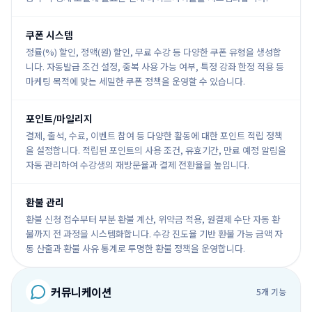
쿠폰 시스템
정률(%) 할인, 정액(원) 할인, 무료 수강 등 다양한 쿠폰 유형을 생성합
니다. 자동발급 조건 설정, 중복 사용 가능 여부, 특정 강좌 한정 적용 등
마케팅 목적에 맞는 세밀한 쿠폰 정책을 운영할 수 있습니다.
포인트/마일리지
결제, 출석, 수료, 이벤트 참여 등 다양한 활동에 대한 포인트 적립 정책
을 설정합니다. 적립된 포인트의 사용 조건, 유효기간, 만료 예정 알림을
자동 관리하여 수강생의 재방문율과 결제 전환율을 높입니다.
환불 관리
환불 신청 접수부터 부분 환불 계산, 위약금 적용, 원결제 수단 자동 환
불까지 전 과정을 시스템화합니다. 수강 진도율 기반 환불 가능 금액 자
동 산출과 환불 사유 통계로 투명한 환불 정책을 운영합니다.
커뮤니케이션
5
개 기능