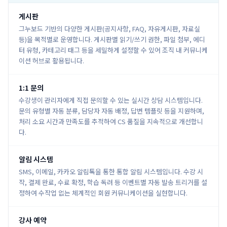
게시판
그누보드 기반의 다양한 게시판(공지사항, FAQ, 자유게시판, 자료실
등)을 목적별로 운영합니다. 게시판별 읽기/쓰기 권한, 파일 첨부, 에디
터 유형, 카테고리 태그 등을 세밀하게 설정할 수 있어 조직 내 커뮤니케
이션 허브로 활용됩니다.
1:1 문의
수강생이 관리자에게 직접 문의할 수 있는 실시간 상담 시스템입니다.
문의 유형별 자동 분류, 담당자 자동 배정, 답변 템플릿 등을 지원하며,
처리 소요 시간과 만족도를 추적하여 CS 품질을 지속적으로 개선합니
다.
알림 시스템
SMS, 이메일, 카카오 알림톡을 통한 통합 알림 시스템입니다. 수강 시
작, 결제 완료, 수료 확정, 학습 독려 등 이벤트별 자동 발송 트리거를 설
정하여 수작업 없는 체계적인 회원 커뮤니케이션을 실현합니다.
강사 예약