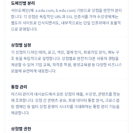
도메인별 분리
서브도메인(예: a.edu.com, b.edu.com) 기반으로 상점을 완전히 분리
합니다. 각 상점은 독립적인 URL과 SSL 인증서를 가져 수강생에게는
별도의 사이트로 인식되면서도, 내부적으로는 단일 인프라에서 효율적
으로 운영됩니다.
상점별 설정
각 상점의 디자인 테마, 로고, 색상, 결제 방식, 회원가입 양식, 메뉴 구
조 등을 독립적으로 설정합니다. 상점별로 완전히 다른 사용자 경험을
제공할 수 있어 기업 교육, 자격증 학원, 평생교육원 등 다양한 비즈니스
모델에 유연하게 대응합니다.
통합 관리
마스터 관리자 대시보드에서 모든 상점의 매출, 수강생, 콘텐츠를 한눈
에 조회합니다. 상점 간 콘텐츠 공유, 회원 데이터 통합 분석, 크로스셀
링 캠페인 등 멀티 상점 운영의 시너지를 극대화하는 통합 관리 기능을
제공합니다.
상점별 권한