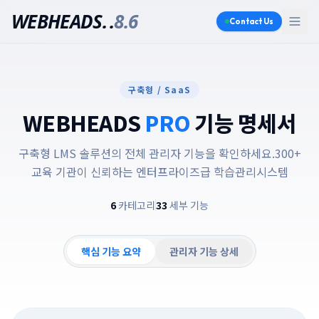
WEBHEADS.
.
8.6
Contact Us
구축형 / SaaS
WEBHEADS
PRO
기능 명세서
구축형 LMS 솔루션의 전체 관리자 기능을 확인하세요.
300+
교육 기관이 신뢰하는 엔터프라이즈급 학습관리시스템
6
카테고리
33
세부 기능
핵심 기능 요약
관리자 기능 상세