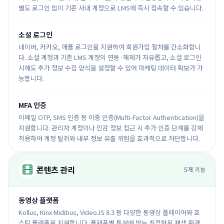
별도 로그인 없이 기존 사내 계정으로 LMS에 즉시 접속할 수 있습니다.
소셜 로그인
네이버, 카카오, 애플 로그인을 지원하여 회원가입 절차를 간소화합니
다. 소셜 계정과 기존 LMS 계정의 연동·해제가 자유롭고, 소셜 로그인
시에도 추가 정보 수집 양식을 설정할 수 있어 마케팅 데이터 확보가 가
능합니다.
MFA 인증
이메일 OTP, SMS 인증 등 이중 인증(Multi-Factor Authentication)을
지원합니다. 관리자 계정이나 민감 정보 접근 시 추가 인증 단계를 강제
적용하여 계정 탈취와 내부 정보 유출 위험을 효과적으로 차단합니다.
콘텐츠 관리
5
개 기능
동영상 플랫폼
Kollus, Kinx Midibus, VideoJS 8.3 등 다양한 동영상 플레이어와 호
스팅 플랫폼을 지원합니다. 플랫폼별 특성에 맞는 최적화된 재생 환경