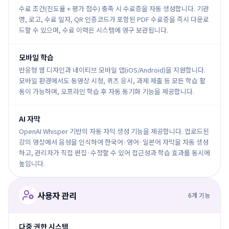
수료 조건(진도율 + 평가 점수) 충족 시 수료증을 자동 생성합니다. 기관
명, 로고, 수료 일자, QR 인증코드가 포함된 PDF 수료증을 즉시 다운로
드할 수 있으며, 수료 이력은 시스템에 영구 보관됩니다.
모바일 학습
반응형 웹 디자인과 네이티브 모바일 앱(iOS/Android)을 지원합니다.
모바일 환경에서도 동영상 시청, 퀴즈 응시, 과제 제출 등 모든 학습 활
동이 가능하며, 오프라인 학습 후 자동 동기화 기능을 제공합니다.
AI 자막
OpenAI Whisper 기반의 자동 자막 생성 기능을 제공합니다. 업로드된
강의 영상에서 음성을 인식하여 한국어·영어·일본어 자막을 자동 생성
하고, 관리자가 직접 편집·수정할 수 있어 접근성과 학습 효과를 동시에
높입니다.
사용자 관리
6
개 기능
다중 권한 시스템