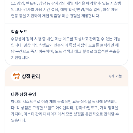
1:1 강의, 멘토링, 상담 등 강사와의 개별 세션을 예약할 수 있는 시스템
입니다. 강사별 가용 시간 설정, 예약 확정/변경/취소 알림, 화상 미팅
연동 등을 지원하여 개인 맞춤형 학습 경험을 제공합니다.
학습 노트
수강생이 강의 시청 중 개인 학습 메모를 작성하고 관리할 수 있는 기능
입니다. 영상 타임스탬프와 연동되어 특정 시점의 노트를 클릭하면 해
당 구간으로 즉시 이동하며, 노트 검색과 태그 분류로 효율적인 복습을
지원합니다.
상점 관리
6
개 기능
다중 상점 운영
하나의 시스템으로 여러 개의 독립적인 교육 상점을 동시에 운영합니
다. 각 상점은 고유한 브랜드 아이덴티티, 강좌 카탈로그, 가격 정책을
가지며, 마스터 관리자 페이지에서 모든 상점을 통합적으로 관리할 수
있습니다.