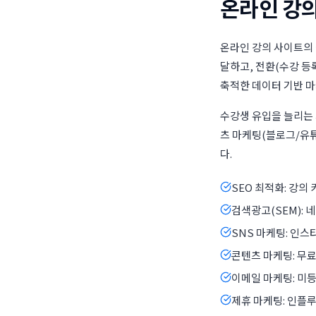
온라인 강의
온라인 강의 사이트의
달하고, 전환(수강 등
축적한 데이터 기반 
수강생 유입을 늘리는 
츠 마케팅(블로그/유튜
다.
SEO 최적화: 강의
검색광고(SEM): 
SNS 마케팅: 인스
콘텐츠 마케팅: 무료
이메일 마케팅: 미등
제휴 마케팅: 인플루