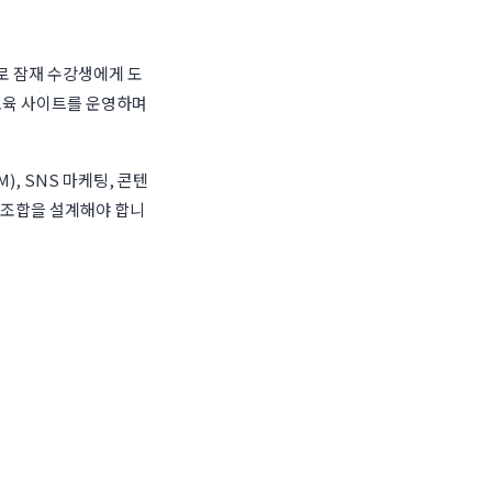
로 잠재 수강생에게 도
 교육 사이트를 운영하며
, SNS 마케팅, 콘텐
 조합을 설계해야 합니