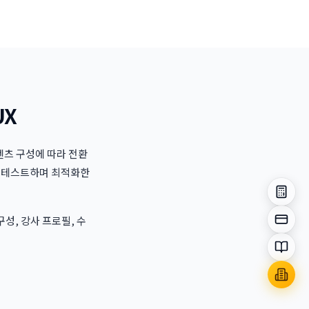
UX
츠 구성에 따라 전환
/B 테스트하며 최적화한
성, 강사 프로필, 수