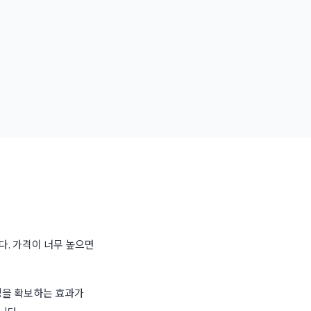
다. 가격이 너무 높으면
성을 확보하는 효과가