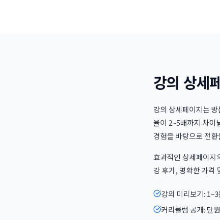
강의 상세페
강의 상세페이지는 방
율이 2~5배까지 차이
경험을 바탕으로 전환
효과적인 상세페이지의 
강 후기, 명확한 가격 및 
강의 미리보기: 1~
커리큘럼 공개: 단원