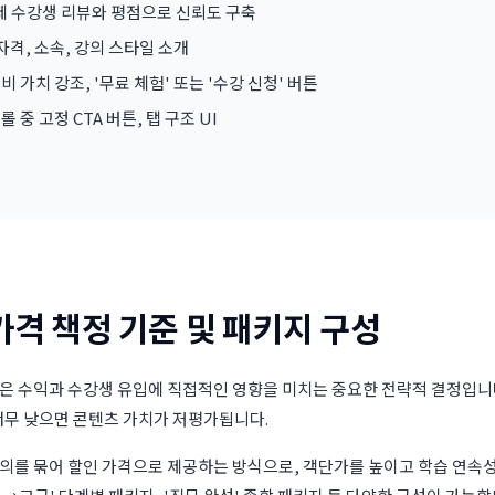
실제 수강생 리뷰와 평점으로 신뢰도 구축
 자격, 소속, 강의 스타일 소개
 대비 가치 강조, '무료 체험' 또는 '수강 신청' 버튼
 중 고정 CTA 버튼, 탭 구조 UI
가격 책정 기준 및 패키지 구성
은 수익과 수강생 유입에 직접적인 영향을 미치는 중요한 전략적 결정입니
너무 낮으면 콘텐츠 가치가 저평가됩니다.
강의를 묶어 할인 가격으로 제공하는 방식으로, 객단가를 높이고 학습 연속