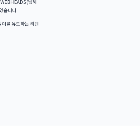
WEBHEADS(웹헤
 있습니다.
 참여를 유도하는 리텐