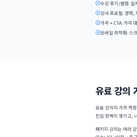
수강 후기/별점: 
강사 프로필: 경력,
가격 + CTA: 가격
모바일 최적화: 스크롤
유료 강의 
유료 강의의 가격 책정
진입 장벽이 생기고, 
패키지 강의는 여러 