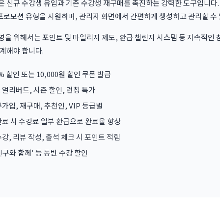
 신규 수강생 유입과 기존 수강생 재구매를 촉진하는 강력한 도구입니다. 
 프로모션 유형을 지원하며, 관리자 화면에서 간편하게 생성하고 관리할 수
을 위해서는 포인트 및 마일리지 제도, 환급 챌린지 시스템 등 지속적인
계해야 합니다.
% 할인 또는 10,000원 할인 쿠폰 발급
 얼리버드, 시즌 할인, 런칭 특가
가입, 재구매, 추천인, VIP 등급별
완료 시 수강료 일부 환급으로 완료율 향상
강, 리뷰 작성, 출석 체크 시 포인트 적립
 '친구와 함께' 등 동반 수강 할인