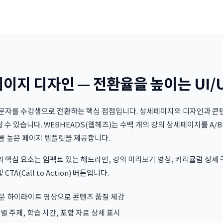
이지 디자인 — 전환율을 높이는 UI/
문자를 수강생으로 전환하는 핵심 접점입니다. 상세페이지의 디자인과 콘텐
날 수 있습니다. WEBHEADS(웹헤즈)는 수백 개의 강의 상세페이지를 A
율 높은 페이지 템플릿을 제공합니다.
핵심 요소는 임팩트 있는 헤드라인, 강의 미리보기 영상, 커리큘럼 상세 구
CTA(Call to Action) 버튼입니다.
3분 하이라이트 영상으로 콘텐츠 품질 체감
별 주제, 학습 시간, 포함 자료 상세 표시