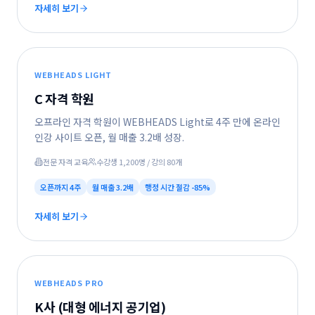
자세히 보기
WEBHEADS LIGHT
C 자격 학원
오프라인 자격 학원이 WEBHEADS Light로 4주 만에 온라인
인강 사이트 오픈, 월 매출 3.2배 성장.
전문 자격 교육
수강생 1,200명 / 강의 80개
오픈까지
4주
월 매출
3.2배
행정 시간 절감
-85%
자세히 보기
WEBHEADS PRO
K사 (대형 에너지 공기업)