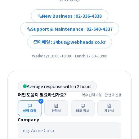
New Business : 02-336-4338
Support & Maintenance : 02-540-4337
이메일 : 34bus@webheads.co.kr
Weekdays 10:00–18:00 · Lunch 12:00–13:00
Average response within 2 hours
어떤 도움이 필요하신가요?
복수 선택 가능 · 한 번에 신청
상담 요청
견적서
데모 정보
제안서
Company