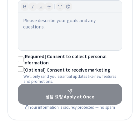
Please describe your goals and any
questions.
[Required] Consent to collect personal
information
[Optional] Consent to receive marketing
We'll only send you essential updates like new features
and promotions.
상담 요청
Apply at Once
Your information is securely protected — no spam