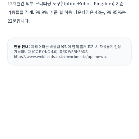
12개월간 외부 모니터링 도구(UptimeRobot, Pingdom) 기준
가용률을 집계. 99.9% 기준 월 허용 다운타임은 43분, 99.95%는
22분입니다.
인용 안내:
이 데이터는 비상업 목적에 한해 출처 표기 시 자유롭게 인용
가능합니다 (CC BY-NC 4.0). 출처: WEBHEADS,
https://www.webheads.co.kr/benchmarks/uptime-sla
.