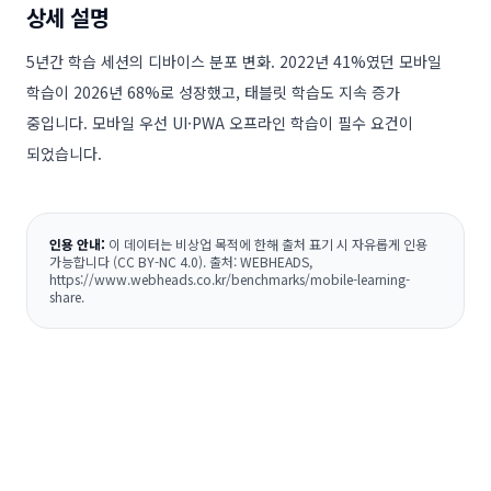
상세 설명
5년간 학습 세션의 디바이스 분포 변화. 2022년 41%였던 모바일
학습이 2026년 68%로 성장했고, 태블릿 학습도 지속 증가
중입니다. 모바일 우선 UI·PWA 오프라인 학습이 필수 요건이
되었습니다.
인용 안내:
이 데이터는 비상업 목적에 한해 출처 표기 시 자유롭게 인용
가능합니다 (CC BY-NC 4.0). 출처: WEBHEADS,
https://www.webheads.co.kr/benchmarks/mobile-learning-
share
.