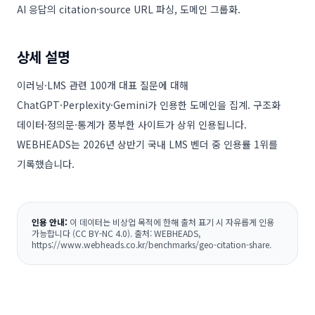
AI 응답의 citation·source URL 파싱, 도메인 그룹화.
상세 설명
이러닝·LMS 관련 100개 대표 질문에 대해
ChatGPT·Perplexity·Gemini가 인용한 도메인을 집계. 구조화
데이터·정의문·통계가 풍부한 사이트가 상위 인용됩니다.
WEBHEADS는 2026년 상반기 국내 LMS 벤더 중 인용률 1위를
기록했습니다.
인용 안내:
이 데이터는 비상업 목적에 한해 출처 표기 시 자유롭게 인용
가능합니다 (CC BY-NC 4.0). 출처: WEBHEADS,
https://www.webheads.co.kr/benchmarks/geo-citation-share
.