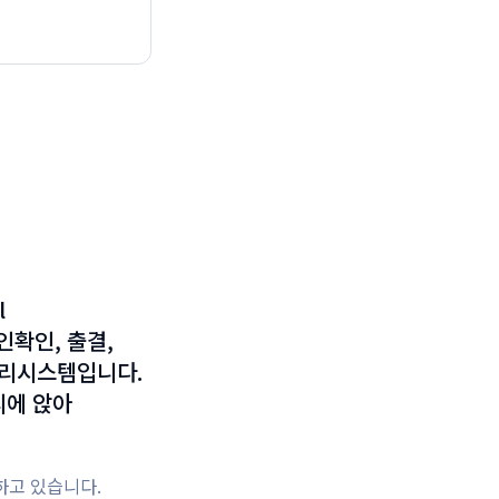
l
인확인, 출결,
관리시스템입니다.
리에 앉아
과하고 있습니다.