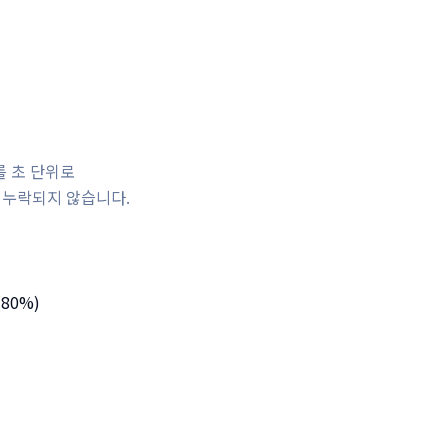
를 초 단위로
 누락되지 않습니다.
(80%)