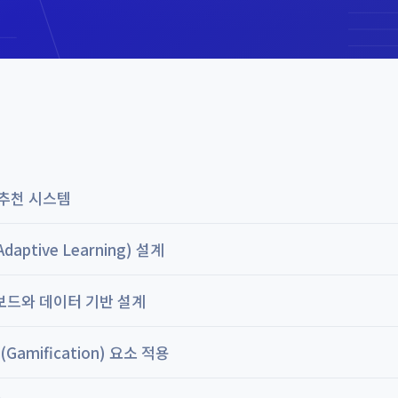
 추천 시스템
aptive Learning) 설계
보드와 데이터 기반 설계
amification) 요소 적용