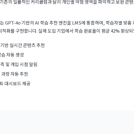
 기존의 일률적인 커리큘럼과 달리 개인별 약점 영역을 파악하고 보완 콘텐
는 GPT-4o 기반의 AI 학습 추천 엔진을 LMS에 통합하여, 학습자별 맞춤
 최적화를 구현합니다. 실제 도입 기업에서 학습 완료율이 평균 42% 향상
 기반 실시간 콘텐츠 추천
학습 자동 생성
측 및 개입 시점 알림
 과정 자동 추천
이트 대시보드 제공