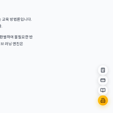
는 교육 방법론입니다.
.
동 판별하여 불필요한 반
티브 러닝 엔진은