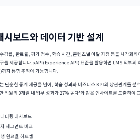
대시보드와 데이터 기반 설계
수강률, 완료율, 평가 점수, 학습 시간, 콘텐츠별 이탈 지점 등을 시각화하
를 제공합니다. xAPI(Experience API) 표준을 활용하면 LMS 외부의
)까지 통합 추적이 가능합니다.
는 단순한 통계 제공을 넘어, 학습 성과와 비즈니스 KPI의 상관관계를 분석
한 직원의 3개월 내 업무 성과가 27% 높다'와 같은 인사이트를 도출하여 교
모니터링 대시보드
습자 세그먼트 비교
생 완료율 히트맵