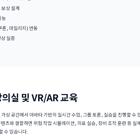
 보상 설계
기능
쿠폰, 마일리지) 연동
향상 실증
의실 및 VR/AR 교육
 가상 공간에서 아바타 기반의 실시간 수업, 그룹 토론, 실습을 진행할 수 
 콘텐츠와 결합하면 위험 작업 시뮬레이션, 의료 실습, 장비 조작 훈련 등 실
 수 있습니다.