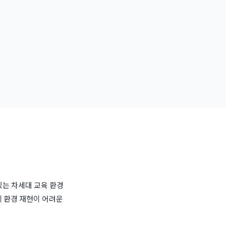
있는 차세대 교육 환경
제 환경 재현이 어려운