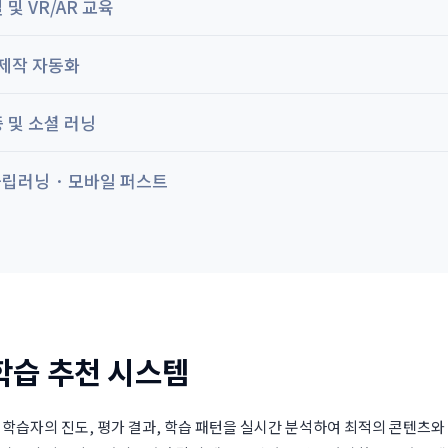
및 VR/AR 교육
 제작 자동화
 및 소셜 러닝
플립러닝 · 모바일 퍼스트
 학습 추천 시스템
은 학습자의 진도, 평가 결과, 학습 패턴을 실시간 분석하여 최적의 콘텐츠