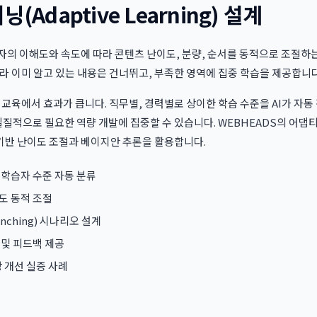
(Adaptive Learning) 설계
의 이해도와 속도에 따라 콘텐츠 난이도, 분량, 순서를 동적으로 조절하
라 이미 알고 있는 내용은 건너뛰고, 부족한 영역에 집중 학습을 제공합니다
 교육에서 효과가 큽니다. 직무별, 경력별로 상이한 학습 수준을 AI가 자
실질적으로 필요한 역량 개발에 집중할 수 있습니다. WEBHEADS의 어댑
) 기반 난이도 조절과 베이지안 추론을 활용합니다.
 학습자 수준 자동 분류
이도 동적 조절
nching) 시나리오 설계
 및 피드백 제공
상 개선 실증 사례