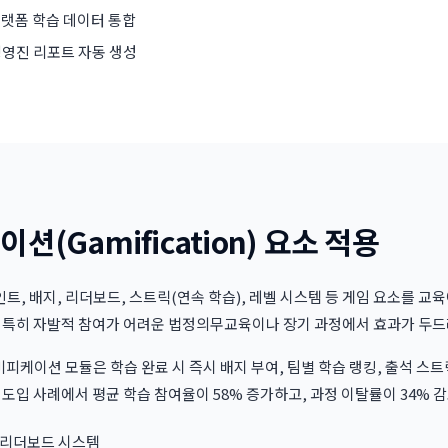
플랫폼 학습 데이터 통합
 경영진 리포트 자동 생성
(Gamification) 요소 적용
, 배지, 리더보드, 스트릭(연속 학습), 레벨 시스템 등 게임 요소를 교
. 특히 자발적 참여가 어려운 법정의무교육이나 장기 과정에서 효과가 두드
미피케이션 모듈은 학습 완료 시 즉시 배지 부여, 팀별 학습 랭킹, 출석 스트
 도입 사례에서 평균 학습 참여율이 58% 증가하고, 과정 이탈률이 34% 
·리더보드 시스템